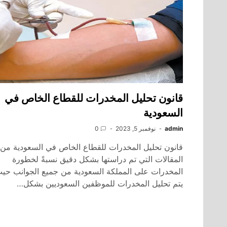
قانون تحليل المخدرات للقطاع الخاص في
السعودية
admin
نوفمبر 5, 2023
0
قانون تحليل المخدرات للقطاع الخاص في السعودية من
المقالات التي تم دراستها بشكل دقيق نسبةً لخطورة
المخدرات على المملكة السعودية من جميع الجوانب حي
يتم تحليل المخدرات للموظفين السعوديين بشكل…