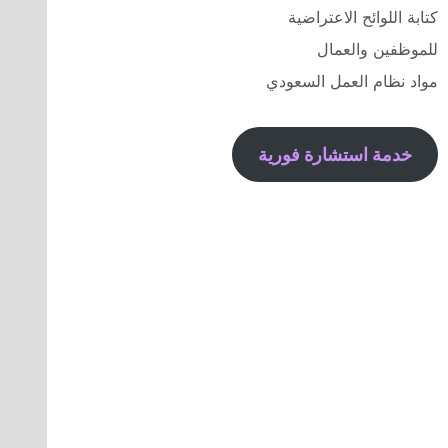
كتابة اللوائح الاعتراضية
للموظفين والعمال
مواد نظام العمل السعودي
خدمة استشارة فورية