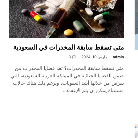
متى تسقط سابقة المخدرات في السعودية
admin
مارس 10, 2024
0
متى تسقط سابقة المخدرات؟ تعد قضايا المخدرات من
ضمن القضايا الجنائية في المملكة العربية السعودية، التي
يفرض من خلالها أشد العقوبات، وبرغم ذلك هناك حالات
مستثناة يمكن أن يتم الإعفاء…