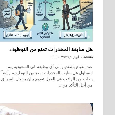
هل سابقة المخدرات تمنع من التوظيف
admin
أبريل 1, 2026
0
عند القيام بالتقديم إلى أي وظيفة في السعودية يتم
التساؤل هل سابقة المخدرات تمنع من التوظيف، وأيضاً
يطلب من الراغب في العمل تقديم بيان بسجل السوابق
من أجل التأكد من…