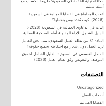
مكافأة نهاية الخدمة في السعودية: طريقة الحساب مع
أمثلة عملية
أتعاب المحاماة في القضايا العمالية في السعودية
(2026): كيف تُحدد ومن يتحملها؟
إثبات في الدعاوى العمالية في السعودية (2026):
الدليل الشامل للأدلة المقبولة أمام المحكمة العمالية
المادة 81 من نظام العمل السعودي: متى يحق للعامل
ترك العمل دون إشعار مع احتفاظه بجميع حقوقه؟
الفصل التعسفي في السعودية: الدليل الشامل لحقوق
الموظف والتعويض وفق نظام العمل (2026)
التصنيفات
Uncategorized
أصحاب العمل
القضايا العمالية