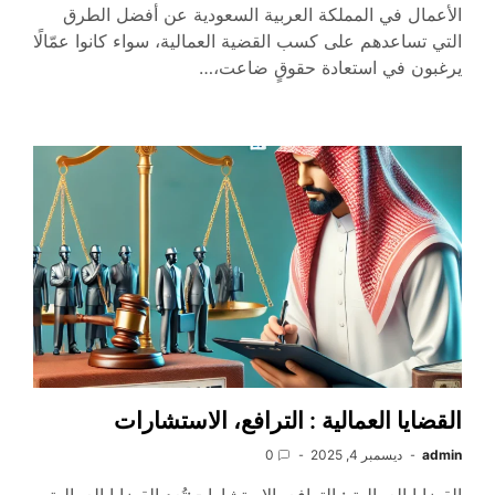
الأعمال في المملكة العربية السعودية عن أفضل الطرق
التي تساعدهم على كسب القضية العمالية، سواء كانوا عمّالًا
يرغبون في استعادة حقوقٍ ضاعت،…
القضايا العمالية : الترافع، الاستشارات
admin
ديسمبر 4, 2025
0