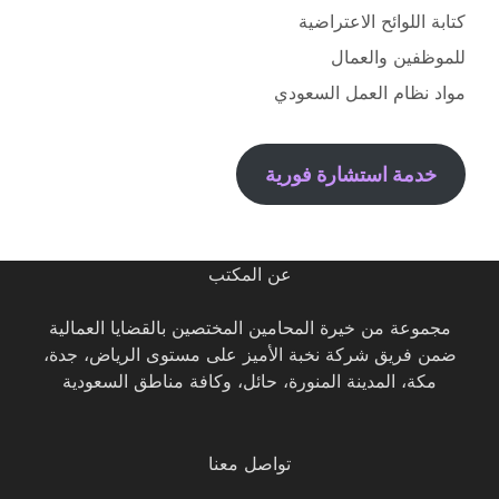
كتابة اللوائح الاعتراضية
للموظفين والعمال
مواد نظام العمل السعودي
خدمة استشارة فورية
عن المكتب
مجموعة من خيرة المحامين المختصين بالقضايا العمالية
ضمن فريق شركة نخبة الأميز على مستوى الرياض، جدة،
مكة، المدينة المنورة، حائل، وكافة مناطق السعودية
تواصل معنا