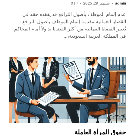
admin
سبتمبر 29, 2025
0
عدم إلمام الموظف بأصول الترافع قد يفقده حقه في
القضايا العمالية مقدمة إلمام الموظف بأصول الترافع :
تُعتبر القضايا العمالية من أكثر القضايا تداولاً أمام المحاكم
في المملكة العربية السعودية،…
حقوق المرأة العاملة