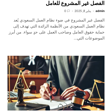
الفصل غير المشروع للعامل
admin
يناير 8, 2025
0
الفصل غير المشروع في ضوء نظام العمل السعودي يُعد
نظام العمل السعودي من الأنظمة الرائدة التي تهدف إلى
حماية حقوق العامل وصاحب العمل على حدٍ سواء. من أبرز
الموضوعات التي…