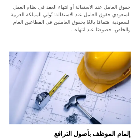
حقوق العامل عند الاستقالة أو انتهاء العقد في نظام العمل
السعودي حقوق العامل عند الاستقالة: تُولي المملكة العربية
السعودية اهتمامًا بالغًا بحقوق العاملين في القطاعين العام
والخاص، خصوصًا عند انتهاء…
إلمام الموظف بأصول الترافع