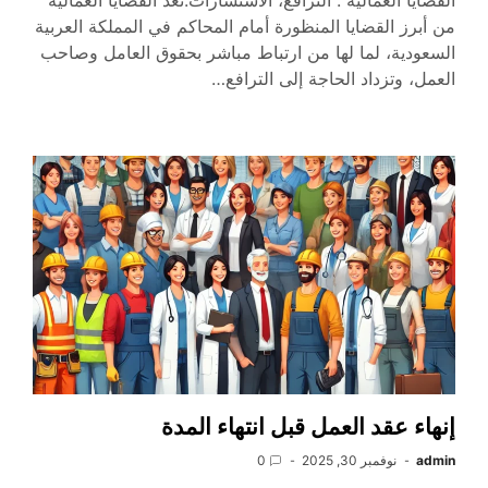
القضايا العمالية : الترافع، الاستشارات:تُعد القضايا العمالية
من أبرز القضايا المنظورة أمام المحاكم في المملكة العربية
السعودية، لما لها من ارتباط مباشر بحقوق العامل وصاحب
العمل، وتزداد الحاجة إلى الترافع…
إنهاء عقد العمل قبل انتهاء المدة
admin
نوفمبر 30, 2025
0