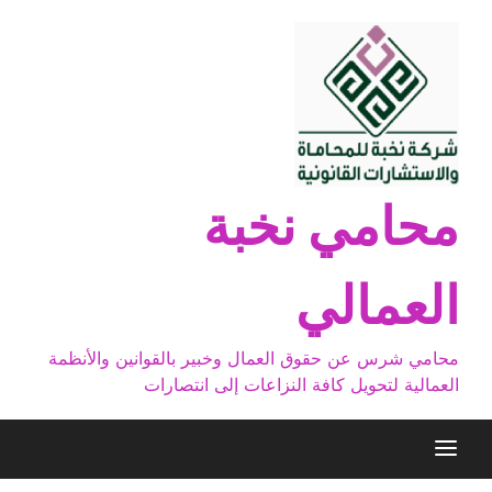
Ski
t
conten
محامي نخبة
العمالي
محامي شرس عن حقوق العمال وخبير بالقوانين والأنظمة
العمالية لتحويل كافة النزاعات إلى انتصارات