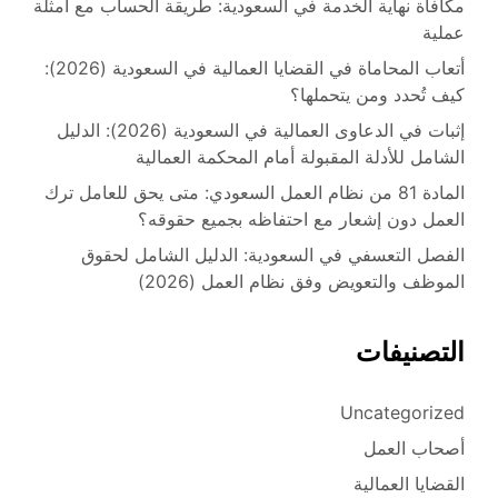
مكافأة نهاية الخدمة في السعودية: طريقة الحساب مع أمثلة
عملية
أتعاب المحاماة في القضايا العمالية في السعودية (2026):
كيف تُحدد ومن يتحملها؟
إثبات في الدعاوى العمالية في السعودية (2026): الدليل
الشامل للأدلة المقبولة أمام المحكمة العمالية
المادة 81 من نظام العمل السعودي: متى يحق للعامل ترك
العمل دون إشعار مع احتفاظه بجميع حقوقه؟
الفصل التعسفي في السعودية: الدليل الشامل لحقوق
الموظف والتعويض وفق نظام العمل (2026)
التصنيفات
Uncategorized
أصحاب العمل
القضايا العمالية