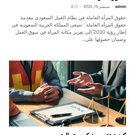
admin
سبتمبر 15, 2025
0
حقوق المرأة العاملة في نظام العمل السعودي مقدمة
حقوق المرأة العاملة : تسعى المملكة العربية السعودية في
إطار رؤية 2030 إلى تعزيز مكانة المرأة في سوق العمل
وضمان حصولها على…