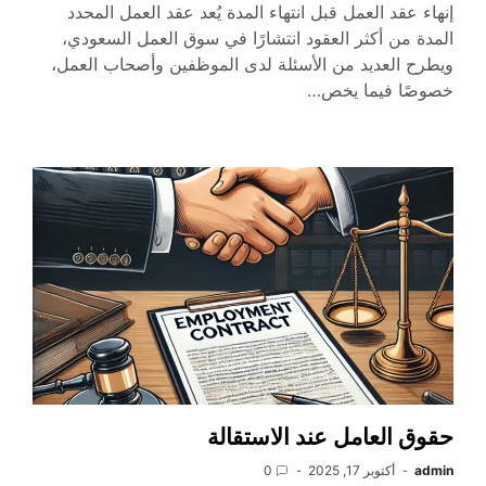
إنهاء عقد العمل قبل انتهاء المدة يُعد عقد العمل المحدد
المدة من أكثر العقود انتشارًا في سوق العمل السعودي،
ويطرح العديد من الأسئلة لدى الموظفين وأصحاب العمل،
خصوصًا فيما يخص…
حقوق العامل عند الاستقالة
admin
أكتوبر 17, 2025
0