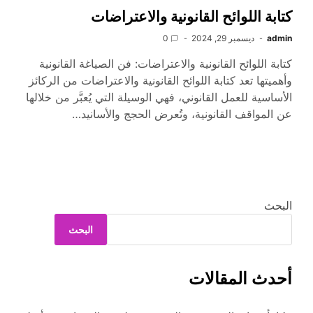
كتابة اللوائح القانونية والاعتراضات
admin
ديسمبر 29, 2024
0
كتابة اللوائح القانونية والاعتراضات: فن الصياغة القانونية
وأهميتها تعد كتابة اللوائح القانونية والاعتراضات من الركائز
الأساسية للعمل القانوني، فهي الوسيلة التي يُعبَّر من خلالها
عن المواقف القانونية، وتُعرض الحجج والأسانيد…
البحث
البحث
أحدث المقالات