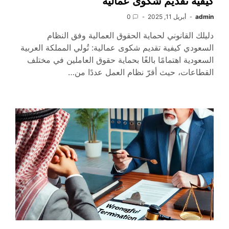
كيفية تقديم شكوى عمالية
admin
أبريل 11, 2025
0
دليلك القانوني لحماية الحقوق العمالية وفق النظام
السعودي كيفية تقديم شكوى عمالية: تُولي المملكة العربية
السعودية اهتمامًا بالغًا بحماية حقوق العاملين في مختلف
القطاعات، حيث أقرّ نظام العمل عددًا من…