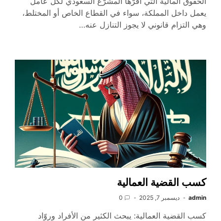
الحقوق المالية التي أقرّها المشرّع السعودي لكل عامل
يعمل داخل المملكة، سواء في القطاع الخاص أو المختلط،
وهي التزام قانوني لا يجوز التنازل عنه…
كسب القضية العمالية
admin
ديسمبر 7, 2025
0
كسب القضية العمالية: يبحث الكثير من الأفراد وروّاد