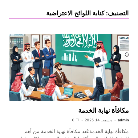
التصنيف:
كتابة اللوائح الاعتراضية
مكافأة نهاية الخدمة
admin
ديسمبر 14, 2025
0
مكافأة نهاية الخدمة:تُعد مكافأة نهاية الخدمة من أهم