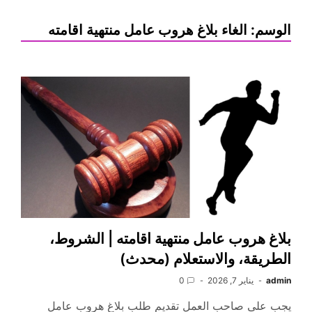
الوسم:
الغاء بلاغ هروب عامل منتهية اقامته
بلاغ هروب عامل منتهية اقامته | الشروط،
الطريقة، والاستعلام (محدث)
admin
يناير 7, 2026
0
يجب على صاحب العمل تقديم طلب بلاغ هروب عامل