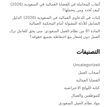
أتعاب المحاماة في القضايا العمالية في السعودية (2026):
كيف تُحدد ومن يتحملها؟
إثبات في الدعاوى العمالية في السعودية (2026): الدليل
الشامل للأدلة المقبولة أمام المحكمة العمالية
المادة 81 من نظام العمل السعودي: متى يحق للعامل ترك
العمل دون إشعار مع احتفاظه بجميع حقوقه؟
التصنيفات
Uncategorized
أصحاب العمل
القضايا العمالية
كتابة اللوائح الاعتراضية
للموظفين والعمال
مواد نظام العمل السعودي