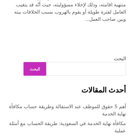
منتهية اقامته، وذلك لإخلاء مسؤوليته، حيث أنّه قد يتغيب
العامل لفترة طويلة أو يقوم بالهروب بسبب الخلافات بينه
وبين صاحب العمل…
البحث
البحث
أحدث المقالات
أهم 5 حقوق للموظف عند الاستقالة وطريقة حساب مكافأة
نهاية الخدمة
مكافأة نهاية الخدمة في السعودية: طريقة الحساب مع أمثلة
عملية