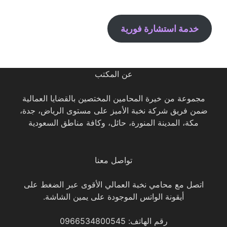
خدمة استشارة فورية
عن المكتب
مجموعة من خيرة المحامين المختصين بالقضايا العمالية
ضمن فريق شركة نخبة الأميز على مستوى الرياض، جدة،
مكة، المدينة المنورة، حائل، وكافة مناطق السعودية
تواصل معنا
اتصل مع محامي نخبة العمالي الأقوى عبر الضغط على
أيقونة الواتس الموجودة على يمين الشاشة.
رقم الهاتف: 0966534800545