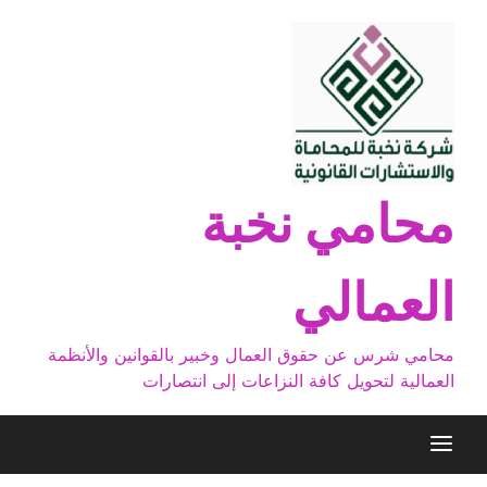
Ski
t
conten
محامي نخبة
العمالي
محامي شرس عن حقوق العمال وخبير بالقوانين والأنظمة
العمالية لتحويل كافة النزاعات إلى انتصارات