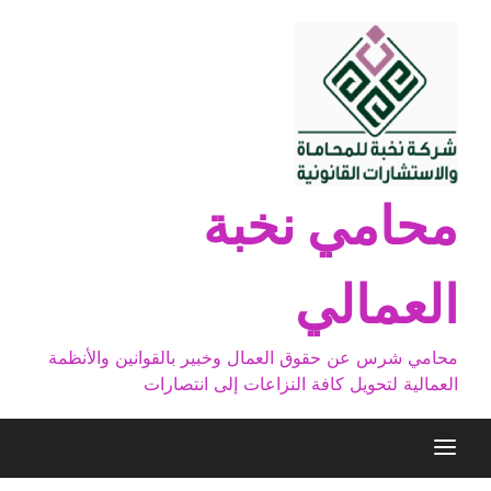
Ski
t
conten
محامي نخبة
العمالي
محامي شرس عن حقوق العمال وخبير بالقوانين والأنظمة
العمالية لتحويل كافة النزاعات إلى انتصارات