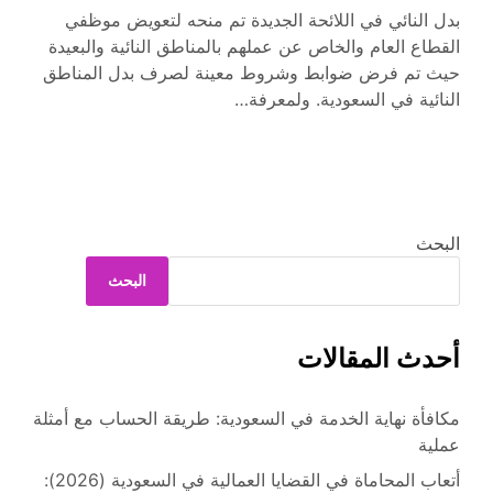
بدل النائي في اللائحة الجديدة تم منحه لتعويض موظفي
القطاع العام والخاص عن عملهم بالمناطق النائية والبعيدة
حيث تم فرض ضوابط وشروط معينة لصرف بدل المناطق
النائية في السعودية. ولمعرفة…
البحث
البحث
أحدث المقالات
مكافأة نهاية الخدمة في السعودية: طريقة الحساب مع أمثلة
عملية
أتعاب المحاماة في القضايا العمالية في السعودية (2026):