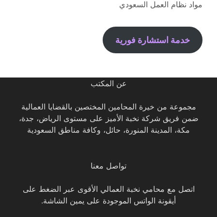
مواد نظام العمل السعودي
خدمة استشارة فورية
عن المكتب
مجموعة من خيرة المحامين المختصين بالقضايا العمالية
ضمن فريق شركة نخبة الأميز على مستوى الرياض، جدة،
مكة، المدينة المنورة، حائل، وكافة مناطق السعودية
تواصل معنا
اتصل مع محامي نخبة العمالي الأقوى عبر الضغط على
أيقونة الواتس الموجودة على يمين الشاشة.