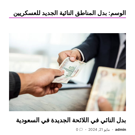
الوسم:
بدل المناطق النائية الجديد للعسكريين
بدل النائي في اللائحة الجديدة في السعودية
admin
مايو 21, 2024
0