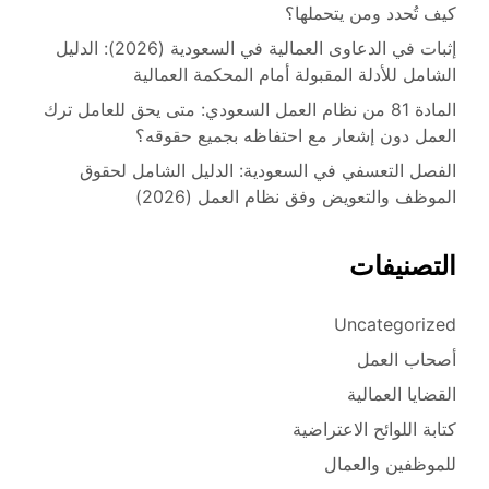
كيف تُحدد ومن يتحملها؟
إثبات في الدعاوى العمالية في السعودية (2026): الدليل
الشامل للأدلة المقبولة أمام المحكمة العمالية
المادة 81 من نظام العمل السعودي: متى يحق للعامل ترك
العمل دون إشعار مع احتفاظه بجميع حقوقه؟
الفصل التعسفي في السعودية: الدليل الشامل لحقوق
الموظف والتعويض وفق نظام العمل (2026)
التصنيفات
Uncategorized
أصحاب العمل
القضايا العمالية
كتابة اللوائح الاعتراضية
للموظفين والعمال