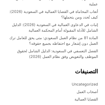
عملية
أتعاب المحاماة في القضايا العمالية في السعودية (2026):
كيف تُحدد ومن يتحملها؟
إثبات في الدعاوى العمالية في السعودية (2026): الدليل
الشامل للأدلة المقبولة أمام المحكمة العمالية
المادة 81 من نظام العمل السعودي: متى يحق للعامل ترك
العمل دون إشعار مع احتفاظه بجميع حقوقه؟
الفصل التعسفي في السعودية: الدليل الشامل لحقوق
الموظف والتعويض وفق نظام العمل (2026)
التصنيفات
Uncategorized
أصحاب العمل
القضايا العمالية