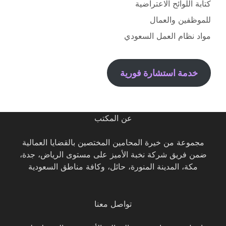
كتابة اللوائح الاعتراضية
للموظفين والعمال
مواد نظام العمل السعودي
خدمة استشارة فورية
عن المكتب
مجموعة من خيرة المحامين المختصين بالقضايا العمالية
ضمن فريق شركة نخبة الأميز على مستوى الرياض، جدة،
مكة، المدينة المنورة، حائل، وكافة مناطق السعودية
تواصل معنا