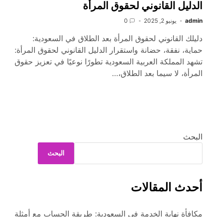
الدليل القانوني لحقوق المرأة
admin
يونيو 2, 2025
0
دليلك القانوني لحقوق المرأة بعد الطلاق في السعودية:
حماية، نفقة، حضانة واستقرار الدليل القانوني لحقوق المرأة:
تشهد المملكة العربية السعودية تطورًا نوعيًا في تعزيز حقوق
المرأة، لا سيما بعد الطلاق،…
البحث
البحث
أحدث المقالات
مكافأة نهاية الخدمة في السعودية: طريقة الحساب مع أمثلة