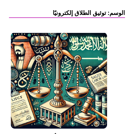
الوسم:
توثيق الطلاق إلكترونيًا