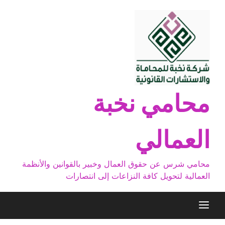
Ski
t
conten
محامي نخبة
العمالي
محامي شرس عن حقوق العمال وخبير بالقوانين والأنظمة
العمالية لتحويل كافة النزاعات إلى انتصارات