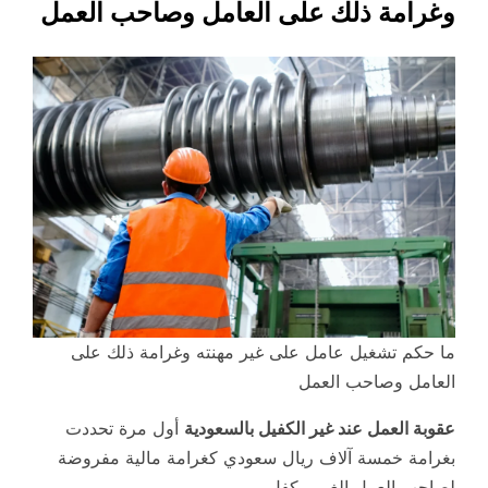
وغرامة ذلك على العامل وصاحب العمل
ما حكم تشغيل عامل على غير مهنته وغرامة ذلك على
العامل وصاحب العمل
عقوبة العمل عند غير الكفيل بالسعودية
أول مرة تحددت
بغرامة خمسة آلاف ريال سعودي كغرامة مالية مفروضة
لصاحب العمل الغير مكفل،