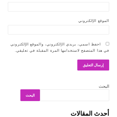
الموقع الإلكتروني
احفظ اسمي، بريدي الإلكتروني، والموقع الإلكتروني
في هذا المتصفح لاستخدامها المرة المقبلة في تعليقي.
البحث
البحث
أحدث المقالات