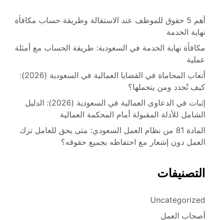
أهم 5 حقوق للموظف عند الاستقالة وطريقة حساب مكافأة
نهاية الخدمة
مكافأة نهاية الخدمة في السعودية: طريقة الحساب مع أمثلة
عملية
أتعاب المحاماة في القضايا العمالية في السعودية (2026):
كيف تُحدد ومن يتحملها؟
إثبات في الدعاوى العمالية في السعودية (2026): الدليل
الشامل للأدلة المقبولة أمام المحكمة العمالية
المادة 81 من نظام العمل السعودي: متى يحق للعامل ترك
العمل دون إشعار مع احتفاظه بجميع حقوقه؟
التصنيفات
Uncategorized
أصحاب العمل