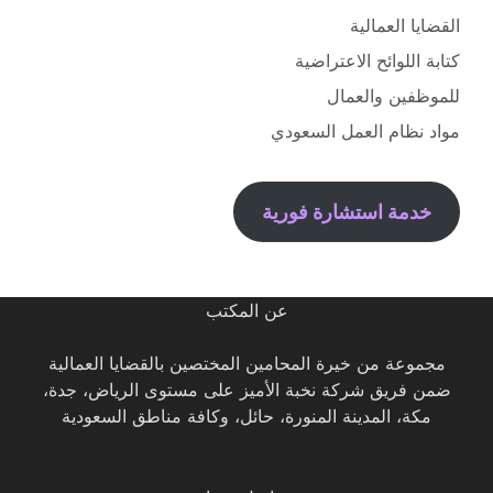
القضايا العمالية
كتابة اللوائح الاعتراضية
للموظفين والعمال
مواد نظام العمل السعودي
خدمة استشارة فورية
عن المكتب
مجموعة من خيرة المحامين المختصين بالقضايا العمالية
ضمن فريق شركة نخبة الأميز على مستوى الرياض، جدة،
مكة، المدينة المنورة، حائل، وكافة مناطق السعودية