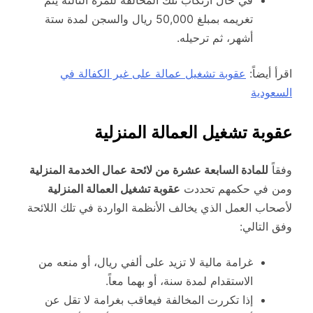
تغريمه بمبلغ 50,000 ريال والسجن لمدة ستة
أشهر، ثم ترحيله.
اقرأ أيضاً:
عقوبة تشغيل عمالة على غير الكفالة في
السعودية
عقوبة تشغيل العمالة المنزلية
وفقاً
للمادة السابعة عشرة من لائحة عمال الخدمة المنزلية
ومن في حكمهم تحددت
عقوبة تشغيل العمالة المنزلية
لأصحاب العمل الذي يخالف الأنظمة الواردة في تلك اللائحة
وفق التالي:
غرامة مالية لا تزيد على ألفي ريال، أو منعه من
الاستقدام لمدة سنة، أو بهما معاً.
إذا تكررت المخالفة فيعاقب بغرامة لا تقل عن