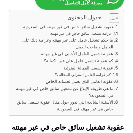
معرفة كامل التفاصيل
جدول المحتوى
عقوبة تشغيل سائق خاص في غير مهنته في السعودية
غرامة تشغيل سائق خاص في غير مهنته
ما حكم تشغيل عامل على غير مهنته وغرامة ذلك على
العامل وصاحب العمل
عقوبة تشغيل العامل الأجنبي في غير مهنته
كم عقوبة تشغيل عامل على غير الكفالة؟
عقوبة تشغيل العمالة المنزلية
كم غرامة العامل المنزلي المخالف؟
عقوبة العامل الذي يعمل لحسابه الخاص
ما هي طريقة الإبلاغ عن تشغيل سائق خاص في غير مهنته
في السعودية؟
الأسئلة الشائعة التي تدور حول مقال عقوبة تشغيل سائق
خاص في غير مهنته في السعودية
عقوبة تشغيل سائق خاص في غير مهنته