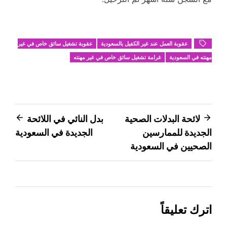
عقوبة العمل عند غير الكفيل بالسعودية
عقوبة تشغيل سائق خاص في غير
مهنته في السعودية
غرامة تشغيل سائق خاص في غير مهنته
تصفّح
لائحة البدلات الصحية
بدل النائي في اللائحة
الجديدة للممارسين
الجديدة في السعودية
المقالات
الصحيين في السعودية
اترك تعليقاً