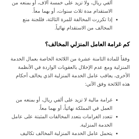
ألفي ريال، ولا تزيد على خمسة ألاف، أو بمنعه من
الاستقدام مدة ثلاث سنوات، أو بهما معاً.
إذا تكررت المخالفة للمرة الثالثة، فللجنة منع
المخالف من الاستقدام نهائياً.
كم غرامة العامل المنزلي المخالف؟
وفقاً للمادة الثامنة عشرة من اللائحة الخاصة بعمال الخدمة
المنزلية ومع عدم الإخلال بالعقوبات الواردة في الأنظمة
الأخرى، يعاقب عامل الخدمة المنزلية الذي يخالف أحكام
هذه اللائحة وفق الآتي:
غرامة مالية لا تزيد على ألفي ريال، أو بمنعه من
العمل في المملكة نهائياً، أو بهما معاً.
تتعدد الغرامات بتعدد المخالفات المثبتة على عامل
الخدمة المنزلية.
يتحمل عامل الخدمة المنزلية المخالف تكاليف