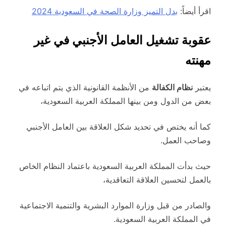
اقرأ أيضاً:
بدل التميز وزارة الصحة في السعودية 2024
عقوبة تشغيل العامل الأجنبي في غير
مهنته
يعتبر
نظام الكفالة
من الأنظمة القانونية الذي يتم اتباعه في
بعض من الدول ومن بينها المملكة العربية السعودية،
كما أنه يختص في تحديد شكل العلاقة بين العامل الأجنبي
وصاحب العمل.
حيث بدأت المملكة العربية السعودية باعتماد النظام الخاص
بالعمل لتحسين العلاقة التعاقدية،
والصادر من قبل وزارة الموارد البشرية والتنمية الاجتماعية
في المملكة العربية السعودية.