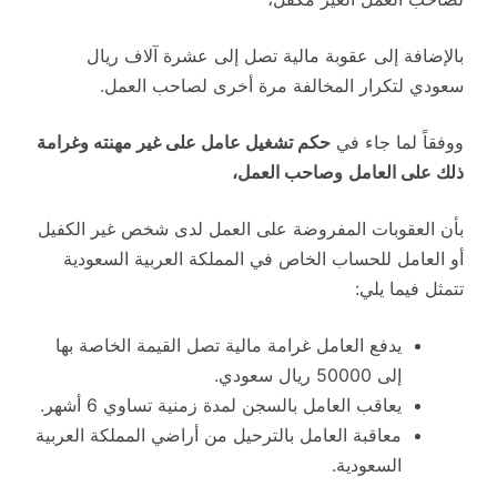
بالإضافة إلى عقوبة مالية تصل إلى عشرة آلاف ريال
سعودي لتكرار المخالفة مرة أخرى لصاحب العمل.
ووفقاً لما جاء في
حكم تشغيل عامل على غير مهنته وغرامة
ذلك على العامل
وصاحب العمل،
بأن العقوبات المفروضة على العمل لدى شخص غير الكفيل
أو العامل للحساب الخاص في المملكة العربية السعودية
تتمثل فيما يلي:
يدفع العامل غرامة مالية تصل القيمة الخاصة بها
إلى 50000 ريال سعودي.
يعاقب العامل بالسجن لمدة زمنية تساوي 6 أشهر.
معاقبة العامل بالترحيل من أراضي المملكة العربية
السعودية.