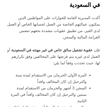
في السعودية
أكدت المديرية العامة للجوازات على المواطنين الذين
يمكنون عمالتهم الخاصة من العمل لحسابها الخاص أو العمل
لدى الغير، من تطبيق عقوبات مشددة بحقهم تتضمن
الغرامة المالية والسجن.
فإن
عقوبة تشغيل سائق خاص في غير مهنته في السعودية
أو
العمل لدى غيره يتم فرضها على المخالفين وفق تكرارهم
لها، حيث تحددت وفقاً لما يلي:
المرة الأولى الحرمان من الاستقدام لمدة سنة
والترحيل إن كان المخالف وافداً
السجن 3 أشهر والحرمان من الاستقدام لمدة
سنتين والترحيل إن كان المخالف وافداً في المرة
الثانية.