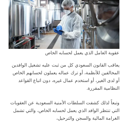
عقوبة العامل الذي يعمل لحسابه الخاص
يعاقب القانون السعودي كل من ثبت عليه تشغيل الوافدين
المخالفين للأنظمة، أو ترك عماله يعملون لحسابهم الخاص
أو لدى الغير، أو استخدم عمال غيره، دون اتباع القواعد
النظامية المقررة.
وتبعاً لذلك كشفت السلطات الأمنية السعودية عن العقوبات
التي تنتظر الوافد الذي يعمل لحسابه الخاص، والتي تشمل
الغرامة المالية والسجن والترحيل،