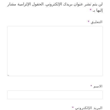
لن يتم نشر عنوان بريدك الإلكتروني.
الحقول الإلزامية مشار
إليها بـ
*
التعليق
*
الاسم
*
البريد الإلكتروني
*