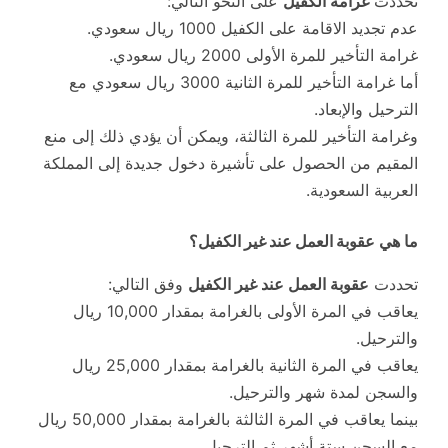
تحددت
غرامة الكفيل
على النحو التالي:
عدم تجديد الاقامة على الكفيل 1000 ريال سعودي.
غرامة التأخير للمرة الأولى 2000 ريال سعودي.
أما غرامة التأخير للمرة الثانية 3000 ريال سعودي مع
الترحيل والإبعاد.
وغرامة التأخير للمرة الثالثة، ويمكن أن يؤدي ذلك إلى منع
المقيم من الحصول على تأشيرة دخول جديدة إلى المملكة
العربية السعودية.
ما هي
عقوبة العمل عند غير الكفيل؟
تحددت
عقوبة العمل عند غير الكفيل
وفق التالي:
يعاقب في المرة الأولى بالغرامة بمقدار 10,000 ريال
والترحيل.
يعاقب في المرة الثانية بالغرامة بمقدار 25,000 ريال
والسجن لمدة شهر والترحيل.
بينما يعاقب في المرة الثالثة بالغرامة بمقدار 50,000 ريال
مع السجن ستة أشهر ثم الترحيل.