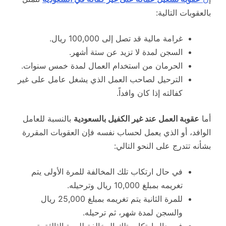
بالعقوبات التالية:
غرامة مالية قد تصل إلى 100,000 ريال.
السجن لمدة لا تزيد عن ستة أشهر.
الحرمان من استخدام العمال لمدة خمس سنوات.
الترحيل لصاحب العمل الذي يشغل عامل على غير
كفالته إذا كان وافداً.
أما
عقوبة العمل عند غير الكفيل بالسعودية
بالنسبة للعامل
الوافد، أو الذي يعمل لحساب نفسه فإن العقوبات المقررة
بشأنه تتدرج على النحو التالي:
في حال ارتكاب تلك المخالفة للمرة الأولى يتم
تغريمه بمبلغ 10,000 ريال وترحيله.
للمرة الثانية يتم تغريمه بمبلغ 25,000 ريال
والسجن لمدة شهر، ثم ترحيله.
في حال ارتكاب تلك المخالفة للمرة الثالثة يتم