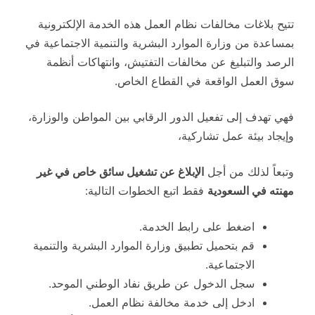
تتيح بلاغات مخالفات نظام العمل هذه الخدمة الإلكترونية
بمساعدة من وزارة الموارد البشرية والتنمية الاجتماعية في
الرصد والتبليغ عن مخالفات التفتيش، وانتهاكات أنظمة
سوق العمل الواقعة في القطاع الخاص.
فهي تهدف إلى تفعيل الدور الرقابي بين المواطن والوزارة،
وإيجاد بيئة عمل تشاركية،
وتبعاً لذلك من أجل
الإبلاغ عن تشغيل سائق خاص في غير
مهنته في السعودية
فقط اتبع الخطوات التالية:
اضغط على رابط الخدمة.
قم بتحميل تطبيق وزارة الموارد البشرية والتنمية
الاجتماعية.
سجل الدخول عن طريق نفاد الوطني الموحد.
ادخل إلى خدمة مخالفة نظام العمل.