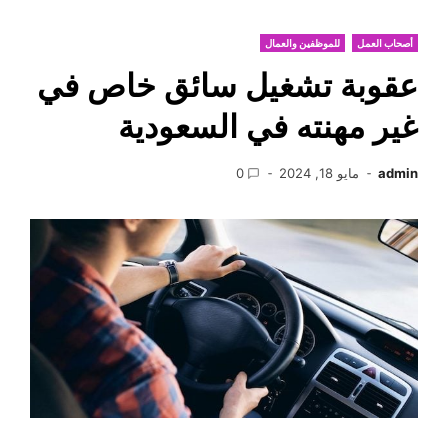
أصحاب العمل
للموظفين والعمال
عقوبة تشغيل سائق خاص في
غير مهنته في السعودية
admin
مايو 18, 2024
0