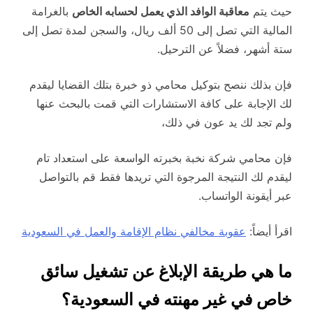
حيث يتم
معاقبة الوافد الذي يعمل لحسابه الخاص
بالغرامة
المالية التي تصل إلى 50 ألف ريال، والسجن لمدة تصل إلى
ستة أشهر، فضلاً عن الترحيل.
فإن بذلك ننصح بتوكيل محامي ذو خبرة بتلك القضايا ليقدم
لك الإجابة على كافة الاستشارات التي قمت بالبحث عنها
ولم تجد لك يد عون في ذلك،
فإن محامي شركة نخبة بخبرته الواسعة على استعداد تام
ليقدم لك النتيجة المرجوة التي تريدها فقط قم بالتواصل
عبر أيقونة الواتساب.
اقرأ أيضاً:
عقوبة مخالفي نظام الإقامة والعمل في السعودية
ما هي طريقة الإبلاغ عن تشغيل سائق
خاص في غير مهنته في السعودية؟