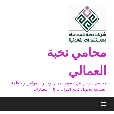
Ski
t
conten
محامي نخبة
العمالي
محامي شرس عن حقوق العمال وخبير بالقوانين والأنظمة
العمالية لتحويل كافة النزاعات إلى انتصارات