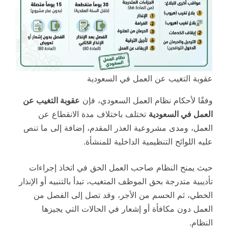
عقوبة التغيب عن العمل في السعودية
وفقًا لأحكام نظام العمل السعودي، فإن
عقوبة التغيب عن
العمل في السعودية
تختلف باختلاف مدة الانقطاع عن
العمل، ومدى مشروعية العذر المقدم، إضافة إلى ما تنص
عليه اللوائح التنظيمية الداخلية للمنشأة.
حيث يمنح النظام صاحب العمل الحق في اتخاذ إجراءات
تأديبية متدرجة بحق الموظف المتغيب، تبدأ بالتنبيه أو الإنذار
الخطي، ثم الحسم من الأجر، وقد تصل إلى الفصل من
العمل دون مكافأة أو إشعار في الحالات التي يجيزها
النظام.