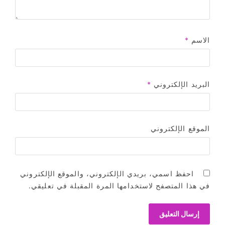
الاسم
*
البريد الإلكتروني
*
الموقع الإلكتروني
احفظ اسمي، بريدي الإلكتروني، والموقع الإلكتروني
في هذا المتصفح لاستخدامها المرة المقبلة في تعليقي.