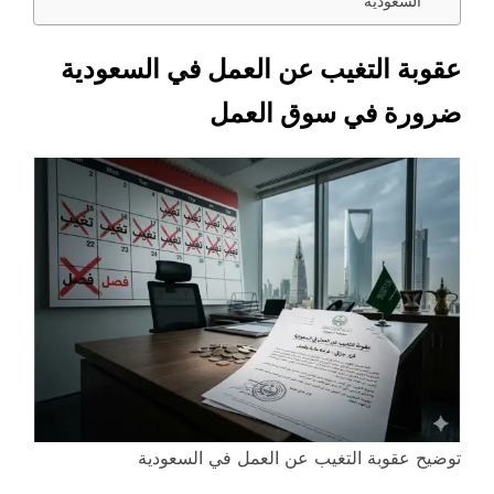
السعودية
عقوبة التغيب عن العمل في السعودية
ضرورة في سوق العمل
توضيح عقوبة التغيب عن العمل في السعودية