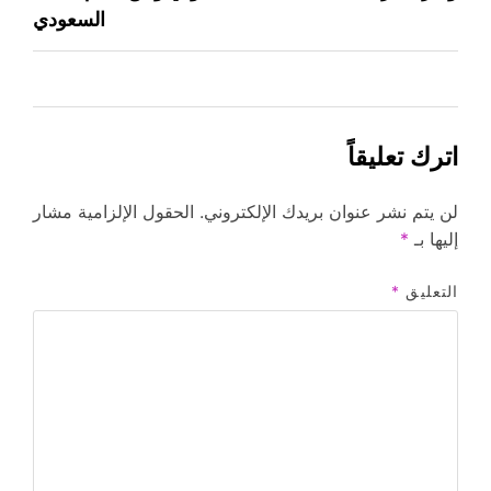
السعودي
اترك تعليقاً
لن يتم نشر عنوان بريدك الإلكتروني.
الحقول الإلزامية مشار
إليها بـ
*
التعليق
*