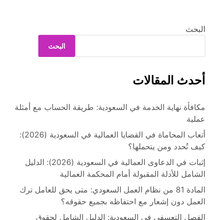
البحث
البحث
أحدث المقالات
مكافأة نهاية الخدمة في السعودية: طريقة الحساب مع أمثلة
عملية
أتعاب المحاماة في القضايا العمالية في السعودية (2026):
كيف تُحدد ومن يتحملها؟
إثبات في الدعاوى العمالية في السعودية (2026): الدليل
الشامل للأدلة المقبولة أمام المحكمة العمالية
المادة 81 من نظام العمل السعودي: متى يحق للعامل ترك
العمل دون إشعار مع احتفاظه بجميع حقوقه؟
الفصل التعسفي في السعودية: الدليل الشامل لحقوق