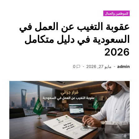
للموظفين والعمال
عقوبة التغيب عن العمل في
السعودية في دليل متكامل
2026
admin
مايو 27, 2026
0