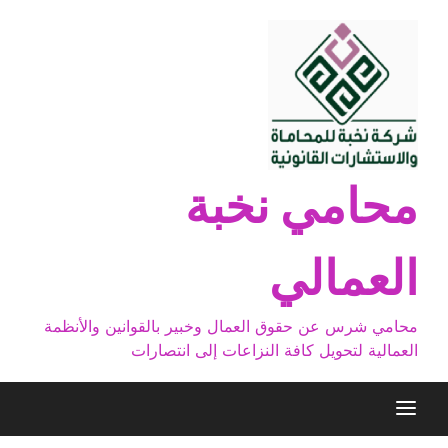
Ski
t
conten
محامي نخبة
العمالي
محامي شرس عن حقوق العمال وخبير بالقوانين والأنظمة
العمالية لتحويل كافة النزاعات إلى انتصارات