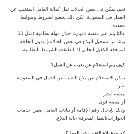
نعم، يمكن في بعض الحالات نقل كفالة العامل المتغيب عن
العمل في السعودية، لكن ذلك يخضع لشروط وضوابط
محددة.
غالبًا يتم عبر منصة «قوى» خلال مهلة نظامية (مثل 60
يومًا من تسجيل البلاغ في بعض الحالات) ودون الحاجة
لموافقة الكفيل الحالي إذا انطبقت الشروط النظامية.
كيف يتم استعلام عن تغيب عن العمل؟
يمكن الاستعلام عن بلاغ التغيب عن العمل في السعودية
عبر:
منصة أبشر.
أو منصة قوى.
وذلك بإدخال رقم الإقامة أو بيانات العامل ضمن خدمات
الجوازات/العمل لمعرفة حالة البلاغ.
كم مدة بلاغ التغيب عن العمل؟