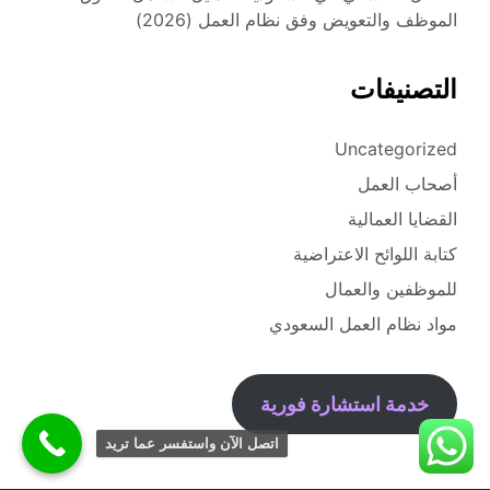
الموظف والتعويض وفق نظام العمل (2026)
التصنيفات
Uncategorized
أصحاب العمل
القضايا العمالية
كتابة اللوائح الاعتراضية
للموظفين والعمال
مواد نظام العمل السعودي
خدمة استشارة فورية
اتصل الآن واستفسر عما تريد