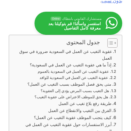
بدون سبب
.
مستشارك القانوني بانتظاك
Online
استفسر واسألنا! قم بتوكيلنا بعد
معرفة كامل التفاصيل
جدول المحتوى
عقوبة التغيب عن العمل في السعودية ضرورة في سوق
العمل
إذاً ما هي عقوبة التغيب عن العمل في السعودية؟
عقوبة التغيب عن العمل في السعودية بالعموم
عقوبة التغيب عن العمل في السعودية للوافد
متى يحق فصل الموظف بسبب التغيب عن العمل؟
هل التغيب بسبب المرض يؤدي إلى العقوبة؟
هل يحق للموظف الاعتراض على عقوبة التغيب؟
طريقة رفع بلاغ تغيب عن العمل
الفرق بين التغيب والانقطاع عن العمل
كيف يتجنب الموظف عقوبة التغيب عن العمل؟
أبرز الاستفسارات حول عقوبة التغيب عن العمل في