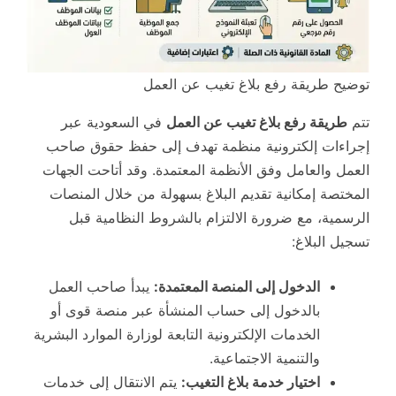
توضيح طريقة رفع بلاغ تغيب عن العمل
تتم
طريقة رفع بلاغ تغيب عن العمل
في السعودية عبر
إجراءات إلكترونية منظمة تهدف إلى حفظ حقوق صاحب
العمل والعامل وفق الأنظمة المعتمدة. وقد أتاحت الجهات
المختصة إمكانية تقديم البلاغ بسهولة من خلال المنصات
الرسمية، مع ضرورة الالتزام بالشروط النظامية قبل
تسجيل البلاغ:
الدخول إلى المنصة المعتمدة:
يبدأ صاحب العمل
بالدخول إلى حساب المنشأة عبر منصة قوى أو
الخدمات الإلكترونية التابعة لوزارة الموارد البشرية
والتنمية الاجتماعية.
اختيار خدمة بلاغ التغيب:
يتم الانتقال إلى خدمات