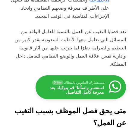
على الأطراف معرفة وضعهم النظامي واتخاذ
الإجراءات المناسبة في الوقت المحدد.
تعد قضايا التغيب عن العمل بالنسبة للعامل الوافد من
المسائل التي تعامل معها الأنظمة السعودية بقدر كبير من
التنظيم والصرامة نظرًا لما يترتب عليها من آثار قانونية
وإدارية تمس علاقة العمل والوضع النظامي للعامل داخل
المملكة.
مستشارك القانوني بانتظاك
Online
استفسر واسألنا! قم بتوكيلنا بعد
معرفة كامل التفاصيل
متى يحق فصل الموظف بسبب التغيب
عن العمل؟