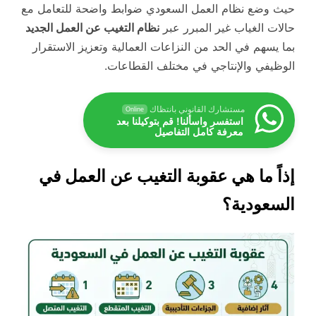
حيث وضع نظام العمل السعودي ضوابط واضحة للتعامل مع
حالات الغياب غير المبرر عبر
نظام التغيب عن العمل الجديد
بما يسهم في الحد من النزاعات العمالية وتعزيز الاستقرار
الوظيفي والإنتاجي في مختلف القطاعات.
مستشارك القانوني بانتظاك
Online
استفسر واسألنا! قم بتوكيلنا بعد
معرفة كامل التفاصيل
إذاً ما هي عقوبة التغيب عن العمل في
السعودية؟