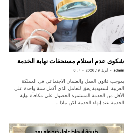
شكوى عدم استلام مستحقات نهاية الخدمة
admin
أبريل 19, 2026
0
بموجب قانون العمل والضمان الاجتماعي في المملكة
العربية السعودية يحق للعامل الذي أكمل سنة واحدة على
الأقل من الخدمة المستمرة الحصول على مكافأة نهاية
الخدمة عند إنهاء الخدمة لكن ماذا…