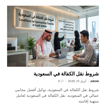
شروط نقل الكفالة في السعودية
admin
أبريل 10, 2026
0
شروط نقل الكفالة في السعودية، توكيل أفضل محامي
عمالي في السعودية، نقل الكفالة في السعودية لعامل
منتهية إقامته.