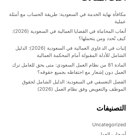
مكافأة نهاية الخدمة في السعودية: طريقة الحساب مع أمثلة
عملية
أتعاب المحاماة في القضايا العمالية في السعودية (2026):
كيف تُحدد ومن يتحملها؟
إثبات في الدعاوى العمالية في السعودية (2026): الدليل
الشامل للأدلة المقبولة أمام المحكمة العمالية
المادة 81 من نظام العمل السعودي: متى يحق للعامل ترك
العمل دون إشعار مع احتفاظه بجميع حقوقه؟
الفصل التعسفي في السعودية: الدليل الشامل لحقوق
الموظف والتعويض وفق نظام العمل (2026)
التصنيفات
Uncategorized
أصحاب العمل