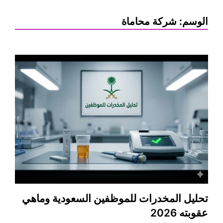
الوسم:
شركة محاماة
تحليل المخدرات للموظفين السعودية وماهي
عقوبته 2026