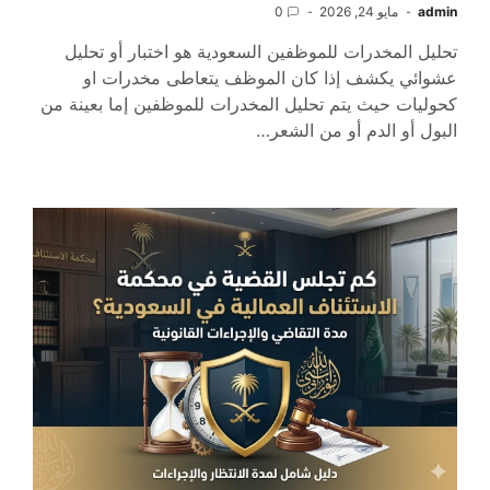
admin
مايو 24, 2026
0
تحليل المخدرات للموظفين السعودية هو اختبار أو تحليل
عشوائي يكشف إذا كان الموظف يتعاطى مخدرات او
كحوليات حيث يتم تحليل المخدرات للموظفين إما بعينة من
البول أو الدم أو من الشعر…