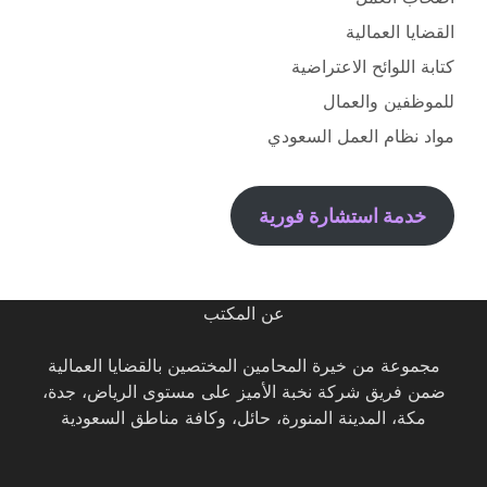
القضايا العمالية
كتابة اللوائح الاعتراضية
للموظفين والعمال
مواد نظام العمل السعودي
خدمة استشارة فورية
عن المكتب
مجموعة من خيرة المحامين المختصين بالقضايا العمالية
ضمن فريق شركة نخبة الأميز على مستوى الرياض، جدة،
مكة، المدينة المنورة، حائل، وكافة مناطق السعودية