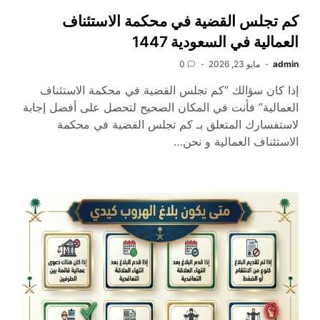
كم تجلس القضية في محكمة الاستئناف
العمالية في السعودية 1447
admin
مايو 23, 2026
0
إذا كان سؤالك “كم تجلس القضية في محكمة الاستئناف
العمالية” فأنت في المكان الصحيح لتحصل على أفضل إجابة
لاستفسارك المتعلق بـ كم تجلس القضية في محكمة
الاستئناف العمالية و نحن…