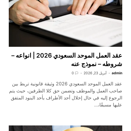
عقد العمل الموحد السعودي 2026 | انواعه –
شروطه – نموذج عنه
admin
أبريل 23, 2026
0
عقد العمل الموحد السعودي 2026 وثيقة قانونية تربط بين
صاحب العمل والموظف وتضمن حق كلا الطرفين، حيث يتم
الرجوع إليه في حال إخلال أحد الأطراف بأحد البنود المتفق
عليها مسبقًا،…