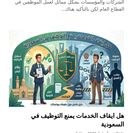
الشركات والمؤسسات بشكل مماثل لعمل الموظفين في
القطاع العام لكن بالتأكيد هناك…
هل ايقاف الخدمات يمنع التوظيف في
السعودية