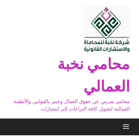
Ski
t
conten
محامي نخبة
العمالي
محامي شرس عن حقوق العمال وخبير بالقوانين والأنظمة
العمالية لتحويل كافة النزاعات إلى انتصارات