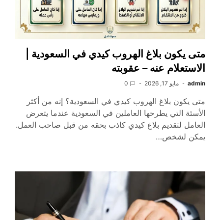
متى يكون بلاغ الهروب كيدي في السعودية |
الاستعلام عنه – عقوبته
admin
مايو 17, 2026
0
متى يكون بلاغ الهروب كيدي في السعودية؟ إنه من أكثر
الأسئة التي يطرحها العاملين في السعودية عندما يتعرض
العامل لتقديم بلاغ كيدي كاذب بحقه من قبل صاحب العمل.
يمكن لشخص…