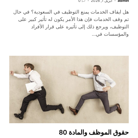
admin
أبريل 1, 2026
0
هل ايقاف الخدمات يمنع التوظيف في السعودية؟ في حال
تم وقف الخدمات فإن هذا الأمر يكون له تأثير كبير على
التوظيف، ويرجع ذلك إلى تأثيره على قرار الأفراد
والمؤسسات في…
حقوق الموظف والمادة 80