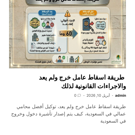
طريقة اسقاط عامل خرج ولم يعد
والاجراءات القانونية لذلك
admin
أبريل 10, 2026
0
طريقة اسقاط عامل خرج ولم يعد، توكيل أفضل محامي
عمالي في السعودية، كيف يتم إصدار تأشيرة دخول وخروج
في السعودية