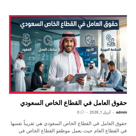
حقوق العامل في القطاع الخاص السعودي
admin
أبريل 1, 2026
0
حقوق العامل في القطاع الخاص السعودي هي تقريباً نفسها
في القطاع العام حيث يعمل موظفو القطاع الخاص في