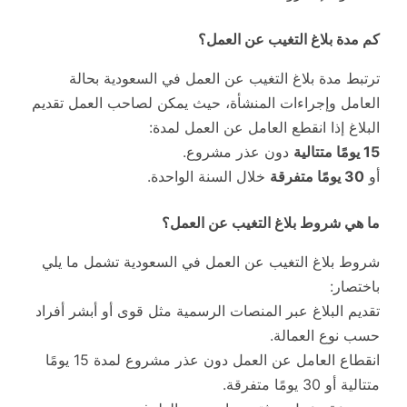
كم مدة بلاغ التغيب عن العمل؟
ترتبط مدة بلاغ التغيب عن العمل في السعودية بحالة
العامل وإجراءات المنشأة، حيث يمكن لصاحب العمل تقديم
البلاغ إذا انقطع العامل عن العمل لمدة:
15 يومًا متتالية
دون عذر مشروع.
أو
30 يومًا متفرقة
خلال السنة الواحدة.
ما هي شروط بلاغ التغيب عن العمل؟
شروط بلاغ التغيب عن العمل في السعودية تشمل ما يلي
باختصار:
تقديم البلاغ عبر المنصات الرسمية مثل قوى أو أبشر أفراد
حسب نوع العمالة.
انقطاع العامل عن العمل دون عذر مشروع لمدة 15 يومًا
متتالية أو 30 يومًا متفرقة.