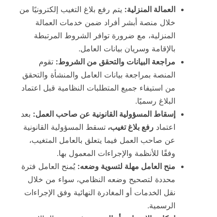
العمالة المنزلية:
يتم رفع بلاغ التغيب إلكترونيًا من
خلال منصة أبشر أفراد ضمن خدمات العمالة
المنزلية، مع ضرورة توافر الشروط المرتبطة
بالإقامة وسريان بيانات العامل.
مراجعة البيانات والتحقق من الشروط:
تقوم
المنصة بمراجعة بيانات العامل والمنشأة والتحقق
من استيفاء جميع المتطلبات النظامية قبل اعتماد
البلاغ رسميًا.
إسقاط المسؤولية القانونية عن صاحب العمل:
بعد
اعتماد
رفع بلاغ تغيب،
تسقط المسؤولية القانونية
عن صاحب العمل فيما يتعلق بالعامل المتغيب،
وفقًا للأنظمة والإجراءات المعمول بها.
منح العامل مهلة لتسوية وضعه:
يُمنح العامل فترة
محددة لتصحيح وضعه النظامي، سواء من خلال
نقل الخدمات أو المغادرة النهائية وفق الإجراءات
الرسمية.