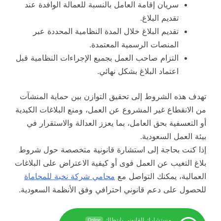
سريان إقامة العامل بالنسبة للعمالة الوافدة عند
تقديم البلاغ.
تقديم البلاغ خلال المدة النظامية المحددة عبر
المنصات الرسمية المعتمدة.
التزام صاحب العمل بجميع الإجراءات النظامية قبل
اعتماد البلاغ بشكل نهائي.
تهدف هذه الشروط إلى تحقيق التوازن بين حماية المنشآت
من الانقطاع غير المشروع عن العمل، ومنع البلاغات الكيدية
أو التعسفية بحق العامل، بما يعزز العدالة والاستقرار في
بيئة العمل السعودية.
إذا كنت بحاجة إلى استشارة قانونية متخصصة حول شروط
بلاغ التغيب عن العمل قوى أو كيفية الاعتراض على البلاغات
العمالية، يمكنك التواصل مع
محامي شركة نخبة للمحاماة
للحصول على دعم قانوني احترافي وفق الأنظمة السعودية.
مستشارك القانوني بانتظاك
Online