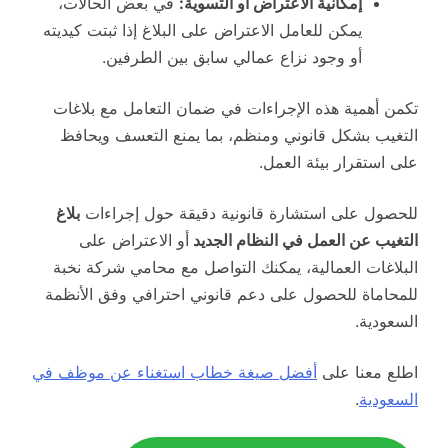
إمكانية الاعتراض أو التسوية:
في بعض الحالات،
يمكن للعامل الاعتراض على البلاغ إذا ثبتت كيديته
أو وجود نزاع عمالي سابق بين الطرفين.
تكمن أهمية هذه الإجراءات في ضمان التعامل مع بلاغات
التغيب بشكل قانوني ومنظم، بما يمنع التعسف ويحافظ
على استقرار بيئة العمل.
للحصول على استشارة قانونية دقيقة حول إجراءات
بلاغ
التغيب عن العمل في النظام الجديد
أو الاعتراض على
البلاغات العمالية، يمكنك التواصل مع محامي شركة نخبة
للمحاماة للحصول على دعم قانوني احترافي وفق الأنظمة
السعودية.
اطلع معنا على
أفضل صيغة خطاب استغناء عن موظف في
السعودية
.