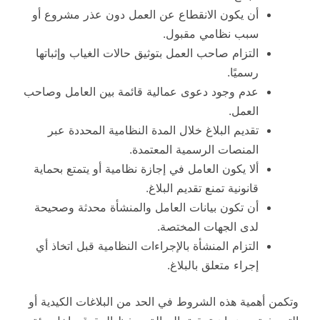
أن يكون الانقطاع عن العمل دون عذر مشروع أو
سبب نظامي مقبول.
التزام صاحب العمل بتوثيق حالات الغياب وإثباتها
رسميًا.
عدم وجود دعوى عمالية قائمة بين العامل وصاحب
العمل.
تقديم البلاغ خلال المدة النظامية المحددة عبر
المنصات الرسمية المعتمدة.
ألا يكون العامل في إجازة نظامية أو يتمتع بحماية
قانونية تمنع تقديم البلاغ.
أن تكون بيانات العامل والمنشأة محدثة وصحيحة
لدى الجهات المختصة.
التزام المنشأة بالإجراءات النظامية قبل اتخاذ أي
إجراء متعلق بالبلاغ.
وتكمن أهمية هذه الشروط في الحد من البلاغات الكيدية أو