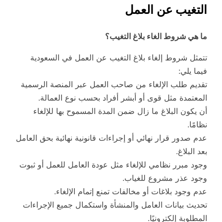
التغيب عن العمل
ما هي شروط الغاء بلاغ التغيب؟
تتمثل شروط إلغاء بلاغ التغيب عن العمل في السعودية
فيما يلي:
تقديم طلب الإلغاء من صاحب العمل عبر المنصة الرسمية
المعتمدة مثل قوى أو أبشر أفراد بحسب نوع العمالة.
أن يكون البلاغ ما زال ضمن المدة المسموح بها للإلغاء
نظامًا.
عدم صدور قرار نهائي أو إجراءات قانونية نهائية بحق العامل
بعد البلاغ.
وجود مبرر نظامي للإلغاء مثل عودة العامل للعمل أو ثبوت
وجود عذر مشروع للغياب.
عدم وجود بلاغات أو مخالفات تمنع إتمام الإلغاء.
تحديث بيانات العامل والمنشأة واستكمال جميع الإجراءات
المطلوبة إلكترونيًا.