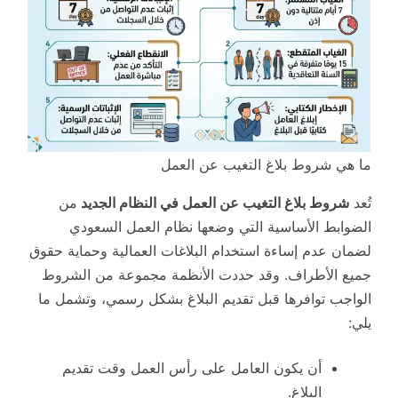
ما هي شروط بلاغ التغيب عن العمل
تُعد
شروط بلاغ التغيب عن العمل في النظام الجديد
من
الضوابط الأساسية التي وضعها نظام العمل السعودي
لضمان عدم إساءة استخدام البلاغات العمالية وحماية حقوق
جميع الأطراف. وقد حددت الأنظمة مجموعة من الشروط
الواجب توافرها قبل تقديم البلاغ بشكل رسمي، وتشمل ما
يلي:
أن يكون العامل على رأس العمل وقت تقديم
البلاغ.