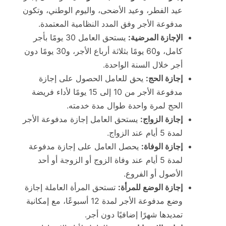
عيد الفطر، وعيد الأضحى، واليوم الوطني، وتكون
مدفوعة الأجر وفق المدد النظامية المعتمدة.
الإجازة المرضية:
يستحق العامل 30 يومًا بأجر
كامل، و60 يومًا بثلاثة أرباع الأجر، و30 يومًا دون
أجر خلال السنة الواحدة.
إجازة الحج:
يحق للعامل الحصول على إجازة
مدفوعة الأجر من 10 إلى 15 يومًا لأداء فريضة
الحج لمرة واحدة طوال مدة خدمته.
إجازة الزواج:
يستحق العامل إجازة مدفوعة الأجر
لمدة 5 أيام عند الزواج.
إجازة الوفاة:
يحصل العامل على إجازة مدفوعة
لمدة 5 أيام عند وفاة الزوج أو الزوجة أو أحد
الأصول أو الفروع.
إجازة الوضع للمرأة:
تستحق المرأة العاملة إجازة
وضع مدفوعة الأجر لمدة 12 أسبوعًا، مع إمكانية
تمديدها شهرًا إضافيًا دون أجر.