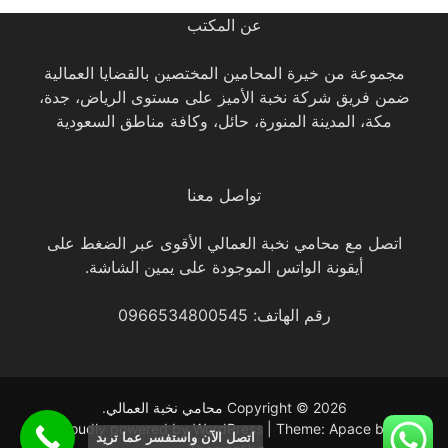
عن المكتب
مجموعة من خيرة المحامين المختصين بالقضايا العمالية
ضمن فريق شركة نخبة الأميز على مستوى الرياض، جدة،
مكة، المدينة المنورة، حائل، وكافة مناطق السعودية
تواصل معنا
اتصل مع محامي نخبة العمالي الأقوى عبر الضغط على
أيقونة الواتس الموجودة على يمين الشاشة.
رقم الهاتف: 0966534800545
Copyright © 2026
محامي نخبة العمالي
.
Proudly powered by WordPress
|
Theme: Apace by
اتصل الآن واستفسر عما تريد