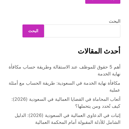
البحث
البحث
أحدث المقالات
أهم 5 حقوق للموظف عند الاستقالة وطريقة حساب مكافأة
نهاية الخدمة
مكافأة نهاية الخدمة في السعودية: طريقة الحساب مع أمثلة
عملية
أتعاب المحاماة في القضايا العمالية في السعودية (2026):
كيف تُحدد ومن يتحملها؟
إثبات في الدعاوى العمالية في السعودية (2026): الدليل
الشامل للأدلة المقبولة أمام المحكمة العمالية