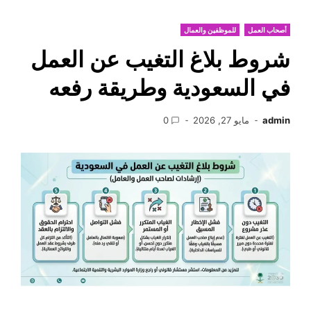
أصحاب العمل
للموظفين والعمال
شروط بلاغ التغيب عن العمل
في السعودية وطريقة رفعه
admin
مايو 27, 2026
0