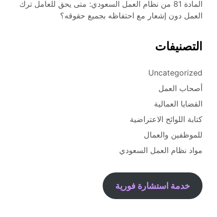
المادة 81 من نظام العمل السعودي: متى يحق للعامل ترك
العمل دون إشعار مع احتفاظه بجميع حقوقه؟
التصنيفات
Uncategorized
أصحاب العمل
القضايا العمالية
كتابة اللوائح الاعتراضية
للموظفين والعمال
مواد نظام العمل السعودي
خدمة استشارة فورية