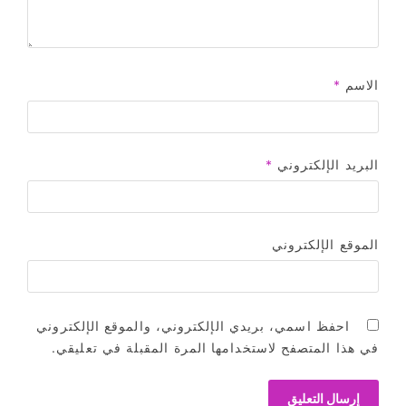
الاسم
*
البريد الإلكتروني
*
الموقع الإلكتروني
احفظ اسمي، بريدي الإلكتروني، والموقع الإلكتروني
في هذا المتصفح لاستخدامها المرة المقبلة في تعليقي.