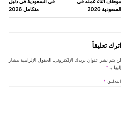
موظف أثناء عمله في
في السعودية في دليل
المقالات
السعودية 2026
متكامل 2026
اترك تعليقاً
لن يتم نشر عنوان بريدك الإلكتروني.
الحقول الإلزامية مشار
إليها بـ
*
التعليق
*