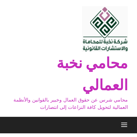
Ski
t
conten
محامي نخبة
العمالي
محامي شرس عن حقوق العمال وخبير بالقوانين والأنظمة
العمالية لتحويل كافة النزاعات إلى انتصارات