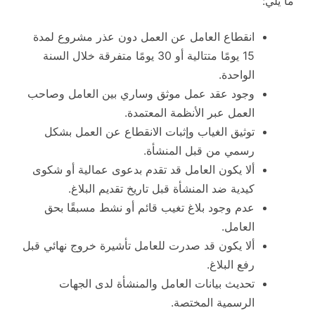
ما يلي:
انقطاع العامل عن العمل دون عذر مشروع لمدة
15 يومًا متتالية أو 30 يومًا متفرقة خلال السنة
الواحدة.
وجود عقد عمل موثق وساري بين العامل وصاحب
العمل عبر الأنظمة المعتمدة.
توثيق الغياب وإثبات الانقطاع عن العمل بشكل
رسمي من قبل المنشأة.
ألا يكون العامل قد تقدم بدعوى عمالية أو شكوى
كيدية ضد المنشأة قبل تاريخ تقديم البلاغ.
عدم وجود بلاغ تغيب قائم أو نشط مسبقًا بحق
العامل.
ألا يكون قد صدرت للعامل تأشيرة خروج نهائي قبل
رفع البلاغ.
تحديث بيانات العامل والمنشأة لدى الجهات
الرسمية المختصة.