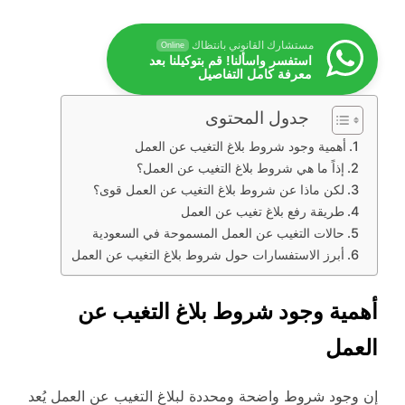
مستشارك القانوني بانتظاك
Online
استفسر واسألنا! قم بتوكيلنا بعد
معرفة كامل التفاصيل
جدول المحتوى
أهمية وجود شروط بلاغ التغيب عن العمل
إذاً ما هي شروط بلاغ التغيب عن العمل؟
لكن ماذا عن شروط بلاغ التغيب عن العمل قوى؟
طريقة رفع بلاغ تغيب عن العمل
حالات التغيب عن العمل المسموحة في السعودية
أبرز الاستفسارات حول شروط بلاغ التغيب عن العمل
أهمية وجود شروط بلاغ التغيب عن
العمل
إن وجود شروط واضحة ومحددة لبلاغ التغيب عن العمل يُعد