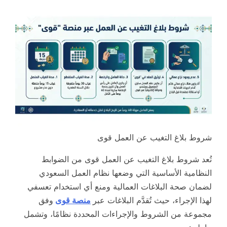
شروط بلاغ التغيب عن العمل قوى
تُعد شروط بلاغ التغيب عن العمل قوى من الضوابط
النظامية الأساسية التي وضعها نظام العمل السعودي
لضمان صحة البلاغات العمالية ومنع أي استخدام تعسفي
لهذا الإجراء، حيث تُقدَّم البلاغات عبر
منصة قوى
وفق
مجموعة من الشروط والإجراءات المحددة نظامًا، وتشمل