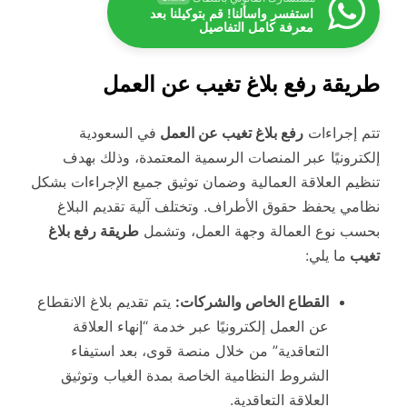
استفسر واسألنا! قم بتوكيلنا بعد
معرفة كامل التفاصيل
طريقة رفع بلاغ تغيب عن العمل
تتم إجراءات
رفع بلاغ تغيب عن العمل
في السعودية
إلكترونيًا عبر المنصات الرسمية المعتمدة، وذلك بهدف
تنظيم العلاقة العمالية وضمان توثيق جميع الإجراءات بشكل
نظامي يحفظ حقوق الأطراف. وتختلف آلية تقديم البلاغ
بحسب نوع العمالة وجهة العمل، وتشمل
طريقة رفع بلاغ
تغيب
ما يلي:
القطاع الخاص والشركات:
يتم تقديم بلاغ الانقطاع
عن العمل إلكترونيًا عبر خدمة “إنهاء العلاقة
التعاقدية” من خلال منصة قوى، بعد استيفاء
الشروط النظامية الخاصة بمدة الغياب وتوثيق
العلاقة التعاقدية.