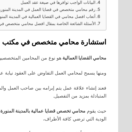
البيانات الواجب توافرها في صيغة عقد العمل
رقم محامي متخصص في قضايا العمل في المدينة المنورة 024
أتعاب افضل محامي في القضايا العمالية في المدينة المنو
الأسئلة الشائعة الخاصة بمقال افضل محامي متخصص في مكت
استشارة محامي متخصص في مكتب العمل 
محامي القضايا العمالية
هو نوع من المحامين المتخصصين ف
ومنها يسمح لمحامي العمل التفاوض على العقود نيابة ع
فعند إنشاء علاقة عمل يتم إبرامه بين صاحب العمل وال
المتبادلة بمزيد من التفصيل.
حيث يقوم
محامي تخصص قضايا عمالية بالمدينة المنورة
الودية التي ترضي كافة الأطراف،