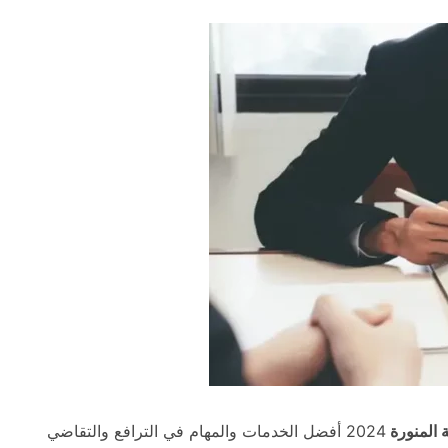
المنورة
2024 أفضل الخدمات والمهام في الترافع والتقاضي