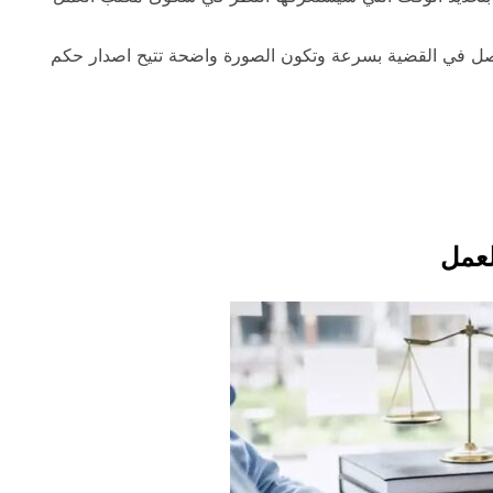
الفصل في القضية بسرعة وتكون الصورة واضحة تتيح اصدار حكم
لعمل