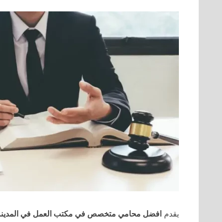
يقدم
افضل محامي متخصص في مكتب العمل في المدينة 