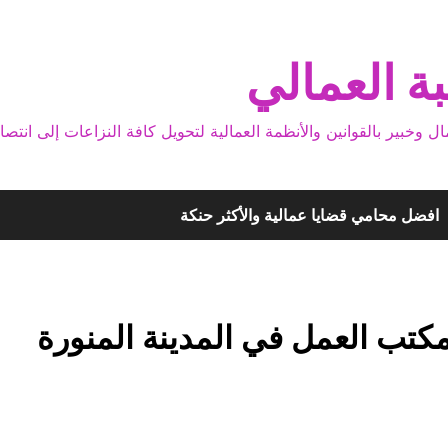
ة العمالي
بير بالقوانين والأنظمة العمالية لتحويل كافة النزاعات إلى انتصا
افضل محامي قضايا عمالية والأكثر حنكة
ب العمل في المدينة المنورة