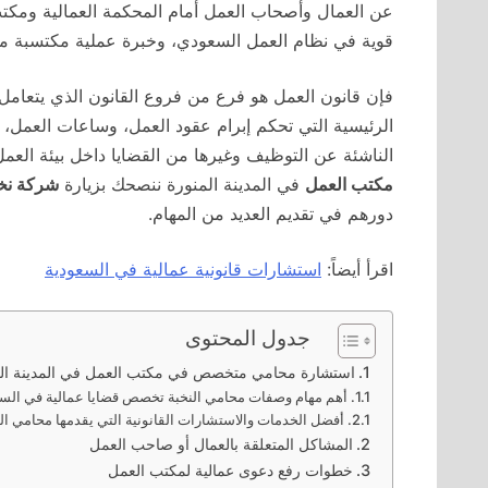
عن العمال وأصحاب العمل أمام المحكمة العمالية ومكت
قوية في نظام العمل السعودي، وخبرة عملية مكتسبة من ا
فإن قانون العمل هو فرع من فروع القانون الذي يتعامل م
الرئيسية التي تحكم إبرام عقود العمل، وساعات العمل، و
الناشئة عن التوظيف وغيرها من القضايا داخل بيئة الع
مكتب العمل
في المدينة المنورة ننصحك بزيارة
شركة نخب
دورهم في تقديم العديد من المهام.
اقرأ أيضاً:
استشارات قانونية عمالية في السعودية
جدول المحتوى
استشارة محامي متخصص في مكتب العمل في المدينة المنورة
أهم مهام وصفات محامي النخبة تخصص قضايا عمالية في الس
أفضل الخدمات والاستشارات القانونية التي يقدمها محامي ال
المشاكل المتعلقة بالعمال أو صاحب العمل
خطوات رفع دعوى عمالية لمكتب العمل