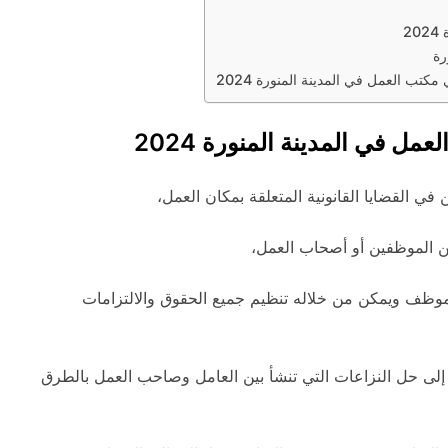
2
رة
ب العمل في المدينة المنورة 2024
في المدينة المنورة 2024
ي القضايا القانونية المتعلقة بمكان العمل،
ن الموظفين أو أصحاب العمل،
موظف ويمكن من خلاله تنظيم جميع الحقوق والالتزامات
إلى حل النزاعات التي تنشأ بين العامل وصاحب العمل بالطرق