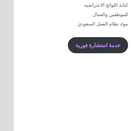
كتابة اللوائح الاعتراضية
للموظفين والعمال
مواد نظام العمل السعودي
خدمة استشارة فورية