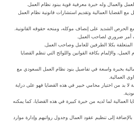
لعمل والعمال وله خبرة معرفية قوية ببنود نظام العمل.
مع القضايا العمالية وتقديم استشارات قانونية نظام العمل
مع الحرص الشديد على إنصاف موكله، ومنحه حقوقه القانونية.
يف أمر ضروري لصاحب العمل.
المتعلقة بكلا الطرفين للعامل وصاحب العمل.
لعمل، والإلمام بكافة القوانين واللوائح التي تنظم القضايا
مالية بخبرة واسعة في تفاصيل بنود نظام العمل السعودي مع
ى العمالية.
لية لا بد من اختيار محامي خبير في هذه القضايا فهو على دراية
ودية.
ا العمالية لما لديه من خبرة كبيرة في هذه القضايا، كما يمكنه
الإضافة إلى تنظيم عقود العمال وجدول رواتبهم وإدارة موارد