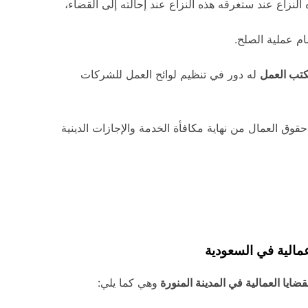
لنزاع عند ستغرقه هذه النزاع عند إحالته إلى القضاء،
م عملية الصلح.
تب العمل
له دور في تنظيم لوائح العمل للشركات
وق العمال من نهاية مكافأة الخدمة والإجازات الدينية
الية في السعودية
ضايا العمالية في المدينة المنورة
وهي كما يلي: