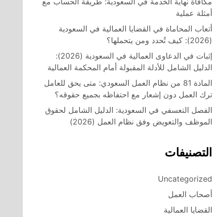
مكافأة نهاية الخدمة في السعودية: طريقة الحساب مع
أمثلة عملية
أتعاب المحاماة في القضايا العمالية في السعودية
(2026): كيف تُحدد ومن يتحملها؟
إثبات في الدعاوى العمالية في السعودية (2026):
الدليل الشامل للأدلة المقبولة أمام المحكمة العمالية
المادة 81 من نظام العمل السعودي: متى يحق للعامل
ترك العمل دون إشعار مع احتفاظه بجميع حقوقه؟
الفصل التعسفي في السعودية: الدليل الشامل لحقوق
الموظف والتعويض وفق نظام العمل (2026)
التصنيفات
Uncategorized
أصحاب العمل
القضايا العمالية