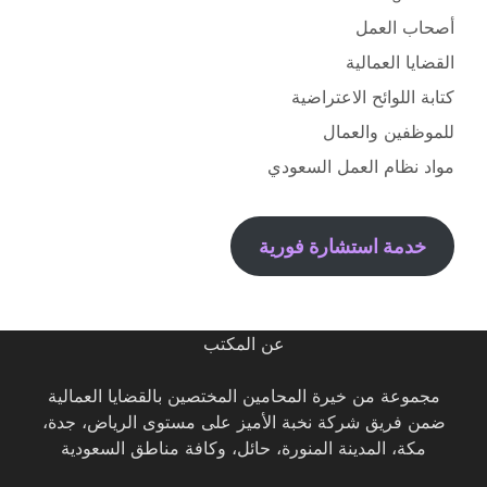
أصحاب العمل
القضايا العمالية
كتابة اللوائح الاعتراضية
للموظفين والعمال
مواد نظام العمل السعودي
خدمة استشارة فورية
عن المكتب
مجموعة من خيرة المحامين المختصين بالقضايا العمالية
ضمن فريق شركة نخبة الأميز على مستوى الرياض، جدة،
مكة، المدينة المنورة، حائل، وكافة مناطق السعودية