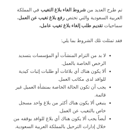
تم طرح العديد من
شروط الغاء بلاغ التغيب
في المملكة
العربية السعودية والتي تختص
رفع بلاغ تغيب عن العمل
،
سماحيات
تقديم طلب إلغاء بلاغ تغيب عامل،
فقد تمثلت تلك الشروط بما يلي:
لا بد من التزام المنشآت أو المؤسسات بتسديد
الرخص الخاصة بالعمل.
ألا يكون هناك أي بلاغات أو طلبات إثبات كيدية
للوافد لدى مكاتب العمل.
يجب أن تكون الحالة الخاصة بمنشأة العميل غير
قائمة.
ينبغي ألا يكون هناك أكثر من بلاغ واحد مسجل
خاص بالتغيب عن العمل.
أيضاً يجب ألا يكون هناك أي بلاغ للوافد بوقفه من
خلال إدارات الترحيل بالمملكة العربية السعودية.