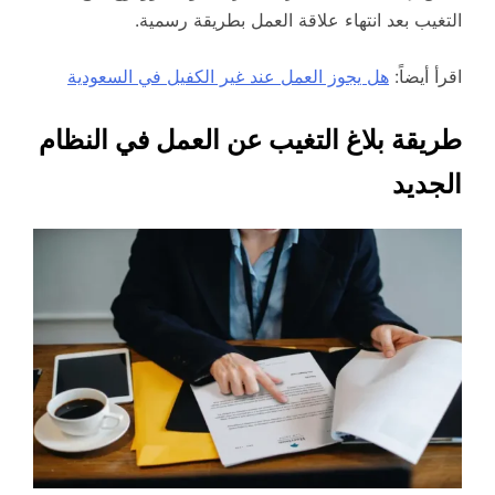
التغيب بعد انتهاء علاقة العمل بطريقة رسمية.
اقرأ أيضاً:
هل يجوز العمل عند غير الكفيل في السعودية
طريقة بلاغ التغيب عن العمل في النظام
الجديد