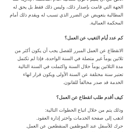
الجهة التي قامت بإصدار ذلك، وليس ذلك فقط بل يحق له
المطالبة بتعويض عن الضرر الذي تسبب له ويقدم ذلك أمام
المحكمة العمالية.
كم عدد أيام التغيب عن العمل؟
الانقطاع عن العمل المبرر للفصل يجب أن يكون أكثر من
ثلاثين يوماً غير متصلة في السنة الواحدة، فإذا لم تكتمل
مدة الثلاثين يوماً خلال السنة واكتملت في السنة التالية
تعتبر سنة مختلفة عن السنة الأولى ويكون قرار انهاء
الخدمة قد صدر مخالفاً للقانون.
كيف أقدم طلب انقطاع عن العمل؟
وذلك يتم من خلال اتباع الخطوات التالية:
اذهب إلى صفحة الخدمات واختر إدارة العقود.
حرك للأسفل عند الموظفين المنقطعين عن العمل.