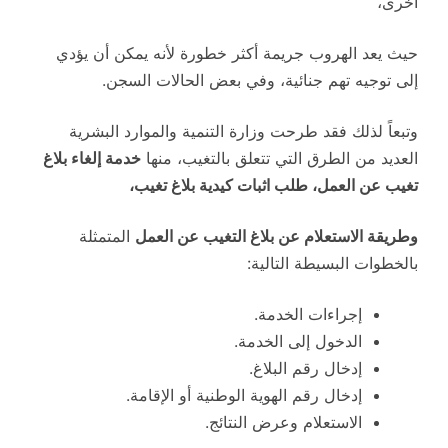
أخرى،
حيث يعد الهروب جريمة أكثر خطورة لأنه يمكن أن يؤدي
إلى توجيه تهم جنائية، وفي بعض الحالات السجن.
وتبعاً لذلك فقد طرحت وزارة التنمية والموارد البشرية
العديد من الطرق التي تتعلق بالتغيب، منها
خدمة إلغاء بلاغ
تغيب عن العمل، طلب اثبات كيدية بلاغ تغيب،
وطريقة الاستعلام عن بلاغ التغيب عن العمل
المتمثلة
بالخطوات البسيطة التالية:
إجراءات الخدمة.
الدخول إلى الخدمة.
إدخال رقم البلاغ.
إدخال رقم الهوية الوطنية أو الإقامة.
الاستعلام وعرض النتائج.