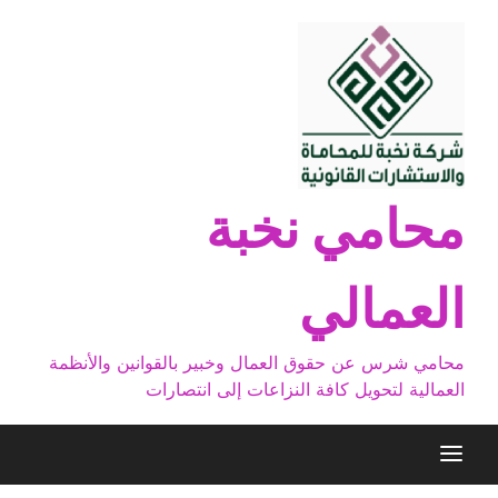
Ski
t
conten
محامي نخبة
العمالي
محامي شرس عن حقوق العمال وخبير بالقوانين والأنظمة
العمالية لتحويل كافة النزاعات إلى انتصارات