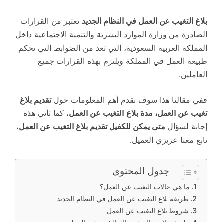
بلاغ التغيب عن العمل في النظام الجديد
تعتبر من القرارات
الصادرة من وزارة الموارد البشرية والتنمية الاجتماعية داخل
المملكة العربية السعودية، التي تعد من الضوابط التي تحكم
طبيعة العمل في المملكة ويلتزم بهذه القرارات جميع
العاملين.
ففي مقالنا هذا سوف نقدم أهم المعلومات حول
تقديم بلاغ
تغيب عن العمل، مدة بلاغ
التغيب عن العمل
، كما تأتي هذه
إجابة لسؤال
متى يمكن للكفيل تقديم بلاغ التغيب عن العمل
،
تابع معنا عزيزي العميل.
جدول المحتوى
ما هي حالات التغيب عن العمل؟
طريقة بلاغ التغيب عن العمل في النظام الجديد
شروط بلاغ التغيب عن العمل