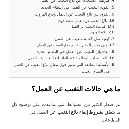
طريقة الاستعلام عن بلاغ التغيب عن العمل
عقوبة التغيب عن العمل في النظام الجديد
الفرق بين بلاغ التغيب عن العمل وبلاغ الهروب
بلاغ التغيب عن العمل منصة قوى
كم مدة التغيب عن العمل
بلاغ الهروب
كيفية نقل كفالة متغيب عن العمل
متى يمكن للكفيل تقديم بلاغ التغيب عن العمل
الغاء بلاغ التغيب عن العمل في النظام الجديد
المستندات المطلوبة عند الغاء بلاغ التغيب عن العمل
الأسئلة الشائعة التي تدور حول مقال بلاغ التغيب عن العمل
في النظام الجديد
ما هي حالات التغيب عن العمل؟
تم إصدار الكثير من الضوابط التي ساعدت على توضيح كل
ما يتعلق
بشروط إلغاء
بلاغ التغيب
عن العمل في
القطاعات،