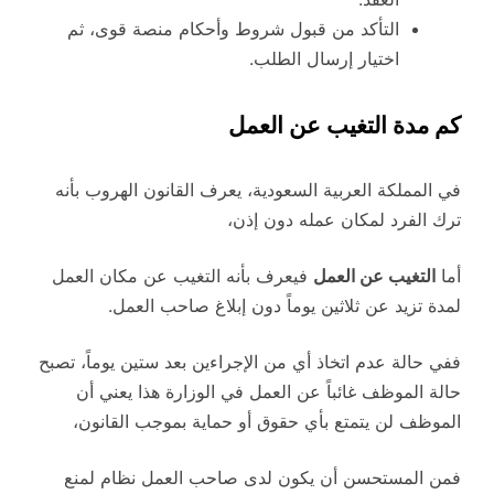
التأكد من قبول شروط وأحكام منصة قوى، ثم
اختيار إرسال الطلب.
كم مدة التغيب عن العمل
في المملكة العربية السعودية، يعرف القانون الهروب بأنه
ترك الفرد لمكان عمله دون إذن،
أما
التغيب عن العمل
فيعرف بأنه التغيب عن مكان العمل
لمدة تزيد عن ثلاثين يوماً دون إبلاغ صاحب العمل.
ففي حالة عدم اتخاذ أي من الإجراءين بعد ستين يوماً، تصبح
حالة الموظف غائباً عن العمل في الوزارة هذا يعني أن
الموظف لن يتمتع بأي حقوق أو حماية بموجب القانون،
فمن المستحسن أن يكون لدى صاحب العمل نظام لمنع