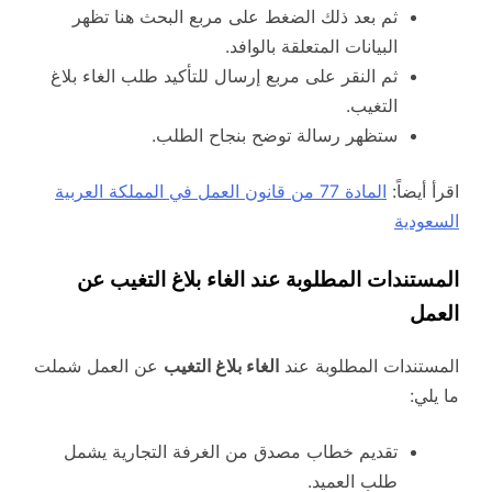
ثم بعد ذلك الضغط على مربع البحث هنا تظهر
البيانات المتعلقة بالوافد.
ثم النقر على مربع إرسال للتأكيد طلب الغاء بلاغ
التغيب.
ستظهر رسالة توضح بنجاح الطلب.
اقرأ أيضاً:
المادة 77 من قانون العمل في المملكة العربية
السعودية
المستندات المطلوبة عند الغاء بلاغ التغيب عن
العمل
المستندات المطلوبة عند
الغاء بلاغ التغيب
عن العمل شملت
ما يلي:
تقديم خطاب مصدق من الغرفة التجارية يشمل
طلب العميد.