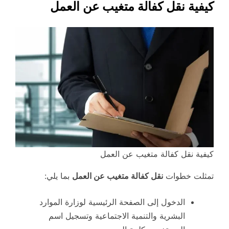
كيفية نقل كفالة متغيب عن العمل
كيفية نقل كفالة متغيب عن العمل
تمثلت خطوات
نقل كفالة متغيب عن العمل
بما يلي:
الدخول إلى الصفحة الرئيسية لوزارة الموارد
البشرية والتنمية الاجتماعية وتسجيل اسم