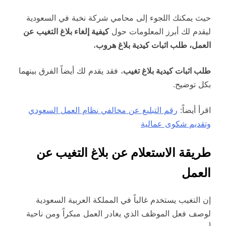
حيث يمكنك اللجوء إلى محامي شركة نخبة في السعودية
ليقدم لك أبرز المعلومات حول
كيفية إلغاء بلاغ التغيب عن
العمل، طلب اثبات كيدية بلاغ هروب
،
طلب اثبات كيدية بلاغ تغيب
، فقد يقدم لك أيضاً الفرق بينهما
بكل توضيح.
اقرأ أيضاً:
رقم التبليغ عن مخالفي نظام العمل السعودي
وتقديم شكوى عمالية
طريقة الاستعلام عن بلاغ التغيب عن
العمل
إن التغيب يستخدم غالباً في المملكة العربية السعودية
لوصف فعل الموظف الذي يغادر العمل مبكراً ومن ناحية