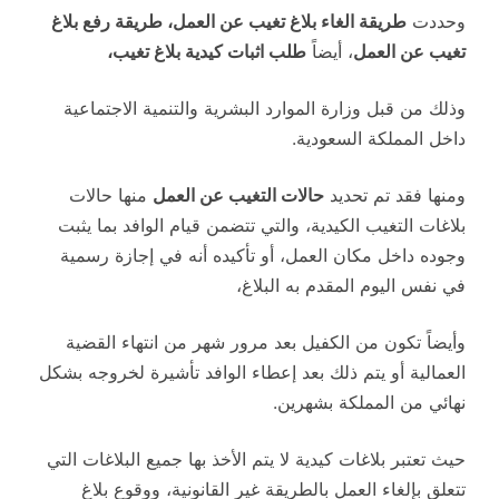
وحددت
طريقة الغاء بلاغ تغيب عن العمل، طريقة رفع بلاغ
تغيب عن العمل
، أيضاً
طلب اثبات كيدية بلاغ تغيب،
وذلك من قبل وزارة الموارد البشرية والتنمية الاجتماعية
داخل المملكة السعودية.
ومنها فقد تم تحديد
حالات التغيب عن العمل
منها حالات
بلاغات التغيب الكيدية، والتي تتضمن قيام الوافد بما يثبت
وجوده داخل مكان العمل، أو تأكيده أنه في إجازة رسمية
في نفس اليوم المقدم به البلاغ،
وأيضاً تكون من الكفيل بعد مرور شهر من انتهاء القضية
العمالية أو يتم ذلك بعد إعطاء الوافد تأشيرة لخروجه بشكل
نهائي من المملكة بشهرين.
حيث تعتبر بلاغات كيدية لا يتم الأخذ بها جميع البلاغات التي
تتعلق بإلغاء العمل بالطريقة غير القانونية، ووقوع بلاغ