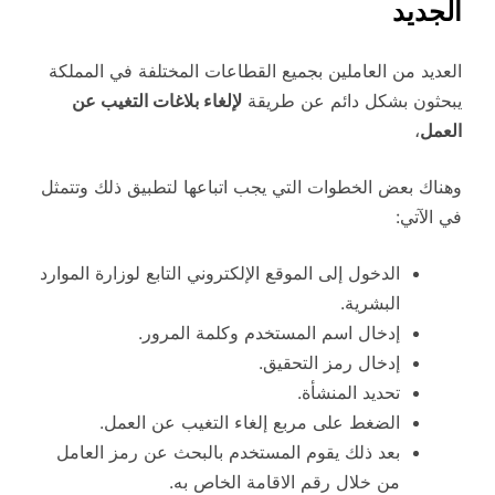
الجديد
العديد من العاملين بجميع القطاعات المختلفة في المملكة
يبحثون بشكل دائم عن طريقة
لإلغاء بلاغات التغيب عن
العمل
،
وهناك بعض الخطوات التي يجب اتباعها لتطبيق ذلك وتتمثل
في الآتي:
الدخول إلى الموقع الإلكتروني التابع لوزارة الموارد
البشرية.
إدخال اسم المستخدم وكلمة المرور.
إدخال رمز التحقيق.
تحديد المنشأة.
الضغط على مربع إلغاء التغيب عن العمل.
بعد ذلك يقوم المستخدم بالبحث عن رمز العامل
من خلال رقم الاقامة الخاص به.