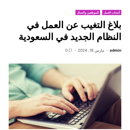
أصحاب العمل
للموظفين والعمال
بلاغ التغيب عن العمل في
النظام الجديد في السعودية
admin
مارس 18, 2024
0