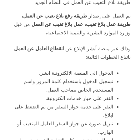
طريقة بلاغ التغيب عن العمل في النظام الجديد
تم العمل على إصدار
طريقة رفع بلاغ تغيب عن العمل،
طريقة عمل بلاغ تغيب، عمل
بلاغ تغيب عن العمل
من قبل
وزارة الموارد البشرية والتنمية الاجتماعية،
وذلك عبر منصة أبشر الإبلاغ عن
انقطاع العامل عن العمل
باتباع الخطوات التالية:
الدخول الى المنصة الالكترونية ابشر.
تسجيل الدخول باستخدام كلمة المرور واسم
المستخدم الخاص بصاحب العمل.
النقر على خيار خدمات الكترونية.
النقر على خدمة جواز السفر من ثم الضغط على
ابلاغ.
تنزيل صورة عن جواز السفر للعامل المتغيب أو
الهارب.