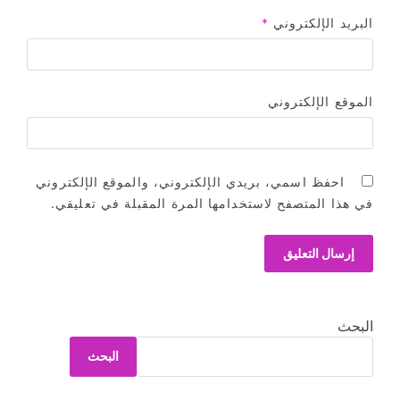
البريد الإلكتروني
*
الموقع الإلكتروني
احفظ اسمي، بريدي الإلكتروني، والموقع الإلكتروني
في هذا المتصفح لاستخدامها المرة المقبلة في تعليقي.
البحث
البحث