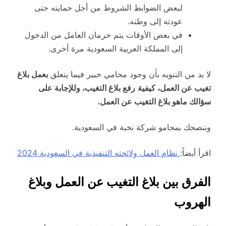
لبعض الضوابط الشروط من أجل حمايته حتى
عودته إلى وطنه.
في بعض الأوقات يتم حرمان العامل من الدخول
إلى المملكة العربية السعودية مرة أخرى.
لا بد من التنويه بأن وجود محامي خبير فيما يتعلق
بعمل بلاغ
تغيب عن العمل، كيفية
رفع بلاغ التغيب، وللإجابة على
سؤالك ماهو بلاغ التغيب عن العمل
،
وننصحك بمحامو شركة نخبة في السعودية.
اقرأ أيضاً:
نظام العمل ولائحته التنفيذية في السعودية 2024
الفرق بين بلاغ التغيب عن العمل وبلاغ
الهروب