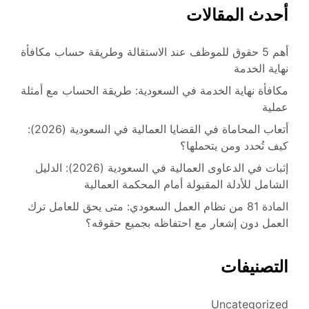
أحدث المقالات
أهم 5 حقوق للموظف عند الاستقالة وطريقة حساب مكافأة
نهاية الخدمة
مكافأة نهاية الخدمة في السعودية: طريقة الحساب مع أمثلة
عملية
أتعاب المحاماة في القضايا العمالية في السعودية (2026):
كيف تُحدد ومن يتحملها؟
إثبات في الدعاوى العمالية في السعودية (2026): الدليل
الشامل للأدلة المقبولة أمام المحكمة العمالية
المادة 81 من نظام العمل السعودي: متى يحق للعامل ترك
العمل دون إشعار مع احتفاظه بجميع حقوقه؟
التصنيفات
Uncategorized