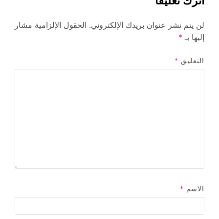
اترك تعليقاً
لن يتم نشر عنوان بريدك الإلكتروني.
الحقول الإلزامية مشار
إليها بـ
*
التعليق
*
الاسم
*