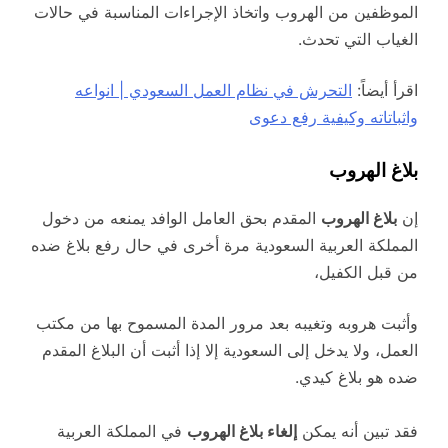
الموظفين من الهروب واتخاذ الإجراءات المناسبة في حالات
الغياب التي تحدث.
اقرأ أيضاً:
التحرش في نظام العمل السعودي | انواعه
واثباتاته وكيفية رفع دعوى
بلاغ الهروب
إن
بلاغ الهروب
المقدم بحق العامل الوافد يمنعه من دخول
المملكة العربية السعودية مرة أخرى في حال رفع بلاغ ضده
من قبل الكفيل،
وأثبت هروبه وتغيبه بعد مرور المدة المسموح بها من مكتب
العمل، ولا يدخل إلى السعودية إلا إذا أثبت أن البلاغ المقدم
ضده هو بلاغ كيدي.
فقد تبين أنه يمكن
إلغاء بلاغ الهروب
في المملكة العربية