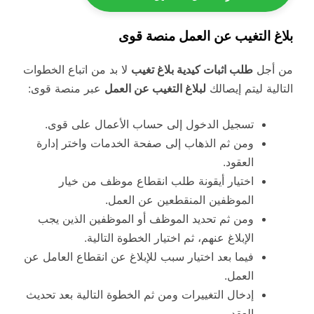
بلاغ التغيب عن العمل منصة قوى
من أجل
طلب اثبات كيدية بلاغ تغيب
لا بد من اتباع الخطوات
التالية ليتم إيصالك
لبلاغ التغيب عن العمل
عبر منصة قوى:
تسجيل الدخول إلى حساب الأعمال على قوى.
ومن ثم الذهاب إلى صفحة الخدمات واختر إدارة
العقود.
اختيار أيقونة طلب انقطاع موظف من خيار
الموظفين المنقطعين عن العمل.
ومن ثم تحديد الموظف أو الموظفين الذين يجب
الإبلاغ عنهم، ثم اختيار الخطوة التالية.
فيما بعد اختيار سبب للإبلاغ عن انقطاع العامل عن
العمل.
إدخال التغييرات ومن ثم الخطوة التالية بعد تحديث
العقد.