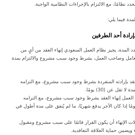
د نظامًا، مع الالتزام بالإجراءات النظامية الواجبة.
مدة فيما يلي:
إرادة أحد الطرفين
د المدة، يجيز نظام العمل السعودي إنهاء العقد من أيٍ من
عامل وصاحب العمل، بشرط وجود سبب مشروع والالتزام بمدة
عقد بإرادته المنفردة بشرط وجود سبب مشروع، مع التزامه
ل عن (30) يومًا.
لعمل إنهاء العقد بشرط وجود سبب مشروع، مع التزامه
ر العامل كتابيًا قبل مدة لا تقل عن (60) يومًا إذا كان الأجر يدفع شهريًا، ما لم يُتفق على مدة أطول في
 الإنهاء أن يكون القرار قائمًا على سبب مشروع ومقبول
 ويضمن حماية العلاقة التعاقدية.