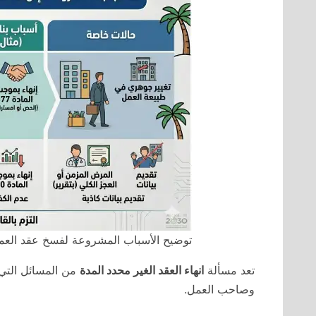
توضيح الأسباب المشروعة لفسخ عقد العمل
تعد مسألة
انهاء العقد الغير محدد المدة
من المسائل التي 
وصاحب العمل.