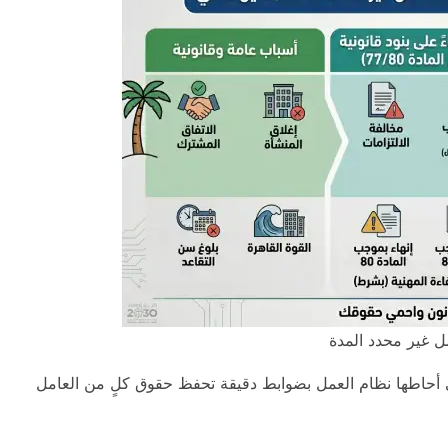
 غير محدد المدة
أحاطها نظام العمل بضوابط دقيقة تحفظ حقوق كلٍ من العامل