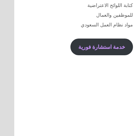
كتابة اللوائح الاعتراضية
للموظفين والعمال
مواد نظام العمل السعودي
خدمة استشارة فورية