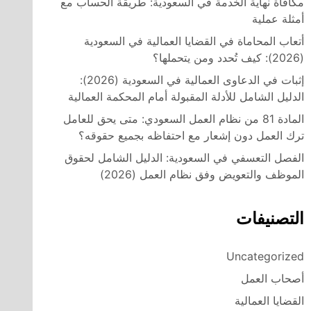
مكافأة نهاية الخدمة في السعودية: طريقة الحساب مع
أمثلة عملية
أتعاب المحاماة في القضايا العمالية في السعودية
(2026): كيف تُحدد ومن يتحملها؟
إثبات في الدعاوى العمالية في السعودية (2026):
الدليل الشامل للأدلة المقبولة أمام المحكمة العمالية
المادة 81 من نظام العمل السعودي: متى يحق للعامل
ترك العمل دون إشعار مع احتفاظه بجميع حقوقه؟
الفصل التعسفي في السعودية: الدليل الشامل لحقوق
الموظف والتعويض وفق نظام العمل (2026)
التصنيفات
Uncategorized
أصحاب العمل
القضايا العمالية