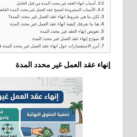
أسباب انهاء العقد غير محدد المدة من قبل العامل
الأسباب المشروعة لفسخ عقد العمل غير محدد المدة القاهر
لكن ما هي شروط انهاء عقد العمل غير محدد المدة؟
هيا بنا نعرفك كيفية انهاء عقد العمل غير محدد المدة
تعويض انهاء العقد غير محدد المدة
نموذج إنهاء عقد العمل غير محدد المدة
أبرز الاستفسارات حول انهاء عقد العمل غير محدد المدة 
إنهاء عقد العمل غير محدد المدة