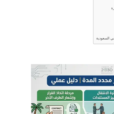
ة
في السعودية