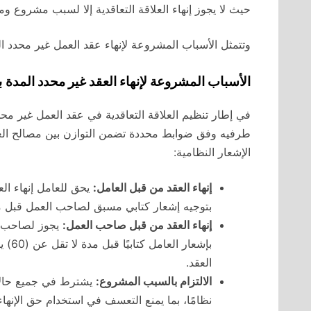
حيث لا يجوز إنهاء العلاقة التعاقدية إلا لسبب مشروع ومحد
وتتمثل الأسباب المشروعة لإنهاء عقد العمل غير محدد ال
الأسباب المشروعة لإنهاء العقد غير محدد المدة
ب
في إطار تنظيم العلاقة التعاقدية في عقد العمل غير محد
طرفيه وفق ضوابط محددة تضمن التوازن بين مصالح ال
الإشعار النظامية:
إنهاء العقد من قبل العامل:
يحق للعامل إنهاء ال
بتوجيه إشعار كتابي مسبق لصاحب العمل قبل مدة لا تق
إنهاء العقد من قبل صاحب العمل:
يجوز لصاحب ا
بإشعا
العقد.
الالتزام بالسبب المشروع:
يشترط في جميع حالات
نظامًا، بما يمنع التعسف في استخدام حق الإنهاء