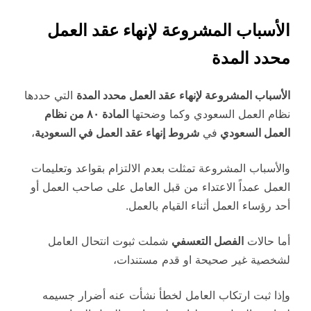
الأسباب المشروعة لإنهاء عقد العمل
محدد المدة
الأسباب المشروعة لإنهاء عقد العمل محدد المدة
التي حددها
نظام العمل السعودي وكما وضحتها
المادة ٨٠ من نظام
العمل السعودي
في
شروط إنهاء عقد العمل في السعودية
،
والأسباب المشروعة تمثلت بعدم الالتزام بقواعد وتعليمات
العمل عمداً الاعتداء من قبل العامل على صاحب العمل أو
أحد رؤساء العمل أثناء القيام بالعمل.
أما حالات
الفصل التعسفي
شملت ثبوت انتحال العامل
لشخصية غير صحيحة او قدم مستندات،
وإذا ثبت ارتكاب العامل لخطأ نشأت عنه أضرار جسيمه