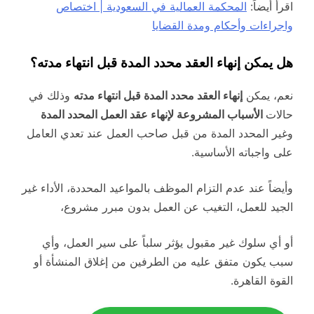
اقرأ أيضاً:
المحكمة العمالية في السعودية | اختصاص
واجراءات وأحكام ومدة القضايا
هل يمكن إنهاء العقد محدد المدة قبل انتهاء مدته؟
نعم، يمكن
إنهاء العقد محدد المدة قبل انتهاء مدته
وذلك في
حالات
الأسباب المشروعة لإنهاء عقد العمل المحدد المدة
وغير المحدد المدة من قبل صاحب العمل عند تعدي العامل
على واجباته الأساسية.
وأيضاً عند عدم التزام الموظف بالمواعيد المحددة، الأداء غير
الجيد للعمل، التغيب عن العمل بدون مبرر مشروع،
أو أي سلوك غير مقبول يؤثر سلباً على سير العمل، وأي
سبب يكون متفق عليه من الطرفين من إغلاق المنشأة أو
القوة القاهرة.