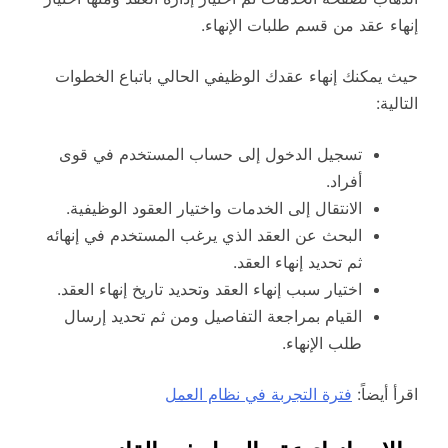
إنهاء عقد من قسم طلبات الإنهاء.
حيث يمكنك إنهاء عقدك الوظيفي الحالي باتباع الخطوات
التالية:
تسجيل الدخول إلى حساب المستخدم في قوى
أفراد.
الانتقال إلى الخدمات واختيار العقود الوظيفية.
البحث عن العقد الذي يرغب المستخدم في إنهائه
ثم تحديد إنهاء العقد.
اختيار سبب إنهاء العقد وتحديد تاريخ إنهاء العقد.
القيام بمراجعة التفاصيل ومن ثم تحديد إرسال
طلب الإنهاء.
اقرأ أيضاً:
فترة التجربة في نظام العمل