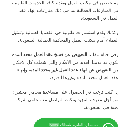
ومتخصص في مكتب العمل ويقدم كافة الخدمات القانونية
في المنازعات العمالية بما في ذلك منازعات إنهاء عقد
العمل في السعودية،
وكذلك يقدم استشارات قانونية في القضايا العمالية وتمثيل
العملاء أمام مكتب العمل والمحكمة العمالية السعودية.
وفي ختام مقالنا
التعويض عن فسخ عقد العمل محدد المدة
نكون قد قدمنا العديد من الأفكار والتي شملت كل الأفكار
من
التعويض عن انهاء عقد العمل غير محدد المدة
، وإنهاء
عقد العمل محدد المدة وغيرها العديد،
إذا كنت ترغب في الحصول على مساعدة محامي مختص؛
من أجل معرفة المزيد يمكنك التواصل مع محامي شركة
نخبة في السعودية.
مستشارك القانوني بانتظاك
Online