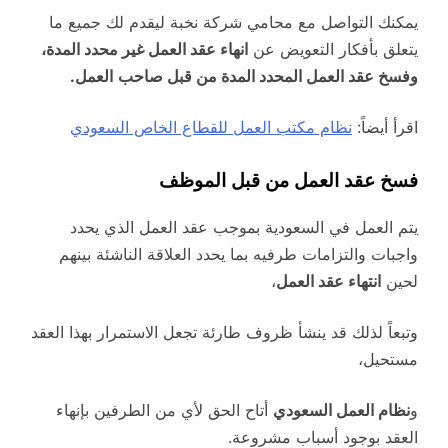
يمكنك التواصل مع محامي شركة نخبة ليقدم لك جميع ما
يتعلق بأفكار التعويض عن
انهاء عقد العمل غير محدد المدة،
وفسخ عقد العمل المحدد المدة من قبل صاحب
العمل.
اقرأ أيضاً:
نظام مكتب العمل للقطاع الخاص السعودي
فسخ عقد العمل من قبل الموظف
يتم العمل في السعودية بموجب عقد العمل الذي يحدد
واجبات والتزامات طرفيه بما يحدد العلاقة الناشئة بينهم
لحين
انتهاء عقد العمل
،
وتبعاً لذلك قد ينشأ ظروف طارئة تجعل الاستمرار بهذا العقد
مستحيل،
و
نظام العمل السعودي
أتاح الحق لأي من الطرفين بإنهاء
العقد بوجود أسباب مشروعة.