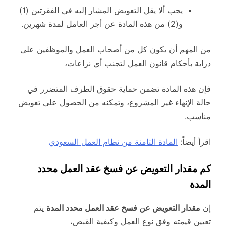
يجب ألا يقل التعويض المشار إليه في الفقرتين (1)
و(2) من هذه المادة عن أجر العامل لمدة شهرين.
من المهم أن يكون كل من أصحاب العمل والموظفين على
دراية بأحكام قانون العمل لتجنب أي نزاعات،
فإن هذه المادة تضمن حماية حقوق الطرف المتضرر في
حالة الإنهاء غير المشروع، وتمكنه من الحصول على تعويض
مناسب.
اقرأ أيضاً:
المادة الثامنة من نظام العمل السعودي
كم مقدار التعويض عن فسخ عقد العمل محدد
المدة
إن
مقدار التعويض عن فسخ عقد العمل محدد المدة
يتم
تعيين قيمته وفق نوع العمل وكيفية القبض،