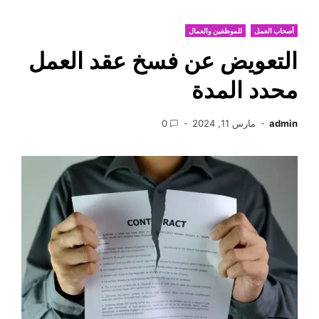
أصحاب العمل
للموظفين والعمال
التعويض عن فسخ عقد العمل
محدد المدة
admin
مارس 11, 2024
0