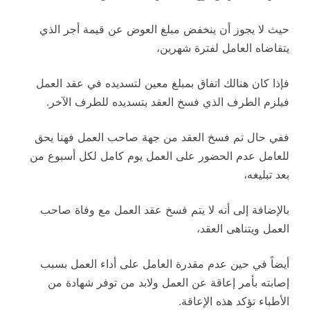
حيث لا يجوز أن ينخفض مبلغ العوض عن قيمة أجر الذي
يتقاضاه العامل لفترة شهرين،
فإذا كان هنالك اتفاق بمبلغ معين لتسديده في عقد العمل
فيلزم الطرف الذي فسخ العقد بتسديده للطرف الآخر.
ففي حال تم فسخ العقد من جهة صاحب العمل فهنا يحق
للعامل عدم الحضور على العمل يوم كامل لكل أسبوع من
بعد تبليغه،
بالإضافة إلى أنه لا يتم فسخ عقد العمل مع وفاة صاحب
العمل ويتناهى العقد،
أيضاً في حين عدم مقدرة العامل على أداء العمل بسبب
إصابته بأمر إعاقة عن العمل ولابد من توفر شهادة من
الأطباء تؤكد هذه الإعاقة.