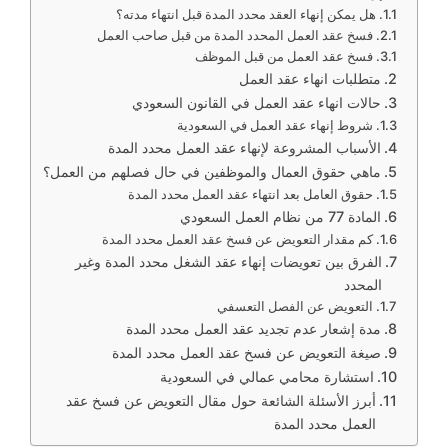
هل يمكن إنهاء العقد محدد المدة قبل انتهاء مدته؟
فسخ عقد العمل المحدد المدة من قبل صاحب العمل
فسخ عقد العمل من قبل الموظف
متطلبات انهاء عقد العمل
حالات انهاء عقد العمل في القانون السعودي
شروط إنهاء عقد العمل في السعودية
الأسباب المشروعة لإنهاء عقد العمل محدد المدة
ماهي حقوق العمال والموظفين في حال فصلهم من العمل؟
حقوق العامل بعد انتهاء عقد العمل محدد المدة
المادة 77 من نظام العمل السعودي
كم مقدار التعويض عن فسخ عقد العمل محدد المدة
الفرق بين تعويضات إنهاء عقد الشغل محدد المدة وغير
المحدد
التعويض عن الفصل التعسفي
مدة إشعار عدم تجديد عقد العمل محدد المدة
صيغة التعويض عن فسخ عقد العمل محدد المدة
استشارة محامي عمالي في السعودية
أبرز الأسئلة الشائعة حول مقال التعويض عن فسخ عقد
العمل محدد المدة