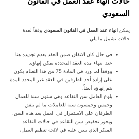
حالات انهاء عقد العمل في القانون
السعودي
يمكن
انهاء عقد العمل في القانون السعودي
وفقاً لعدة
حالات تشمل ما يلي:
في حال كان الاتفاق ضمن العقد بعدم تجديده هنا
عند انتهاء مدة العقد المحددة يمكن إنهاؤه.
ووفقاً لما ورد في المادة 75 من هذا النظام يكون
على إرادة أحد الطرفين في العقد غير المحدد المدة
يتم إنهاؤه أيضاً.
بلوغ العامل سن التقاعد وهي ستون سنة للعمال
وخمس وخمسون سنة للعاملات ما لم يتفق
الطرفان على الاستمرار في العمل بعد هذه السن،
ويجوز تخفيض سن التقاعد في حالات التقاعد
المبكر الذي ينص عليه في لائحة تنظيم العمل،