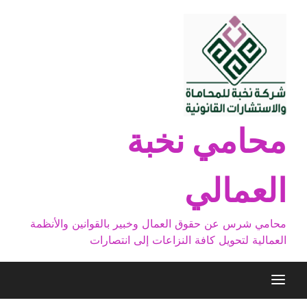
Ski
t
conten
محامي نخبة
العمالي
محامي شرس عن حقوق العمال وخبير بالقوانين والأنظمة
العمالية لتحويل كافة النزاعات إلى انتصارات