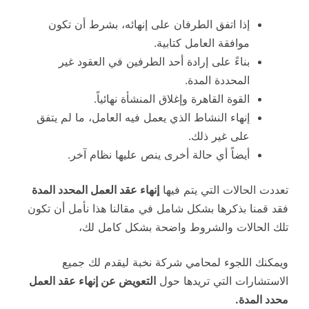
إذا اتفق الطرفان على إنهائه، بشرط أن تكون
موافقة العامل كتابية.
بناءً على إرادة أحد الطرفين في العقود غير
المحددة المدة.
القوة القاهرة وإغلاق المنشأة نهائياً.
إنهاء النشاط الذي يعمل فيه العامل، ما لم يتفق
على غير ذلك.
أيضاً أي حالة أخرى ينص عليها نظام آخر.
تعددت الحالات التي يتم فيها
إنهاء عقد العمل المحدد المدة
فقد قمنا بذكرها بشكل شامل في مقالنا هذا نأمل أن تكون
تلك الحالات والشروط واضحة بشكل كامل لك،
ويمكنك اللجوء لمحامي شركة نخبة ليقدم لك جميع
الاستشارات التي تريدها حول
التعويض عن إنهاء عقد العمل
محدد المدة.