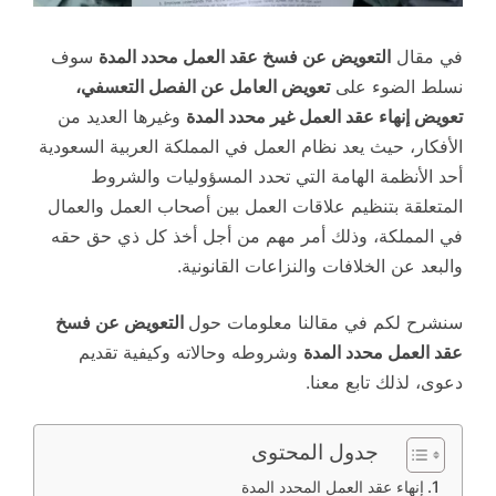
في مقال
التعويض عن فسخ عقد العمل محدد المدة
سوف
نسلط الضوء على
تعويض العامل عن الفصل التعسفي،
تعويض إنهاء عقد العمل غير محدد المدة
وغيرها العديد من
الأفكار، حيث يعد نظام العمل في المملكة العربية السعودية
أحد الأنظمة الهامة التي تحدد المسؤوليات والشروط
المتعلقة بتنظيم علاقات العمل بين أصحاب العمل والعمال
في المملكة، وذلك أمر مهم من أجل أخذ كل ذي حق حقه
والبعد عن الخلافات والنزاعات القانونية.
سنشرح لكم في مقالنا معلومات حول
التعويض عن فسخ
عقد العمل محدد المدة
وشروطه وحالاته وكيفية تقديم
دعوى، لذلك تابع معنا.
جدول المحتوى
إنهاء عقد العمل المحدد المدة