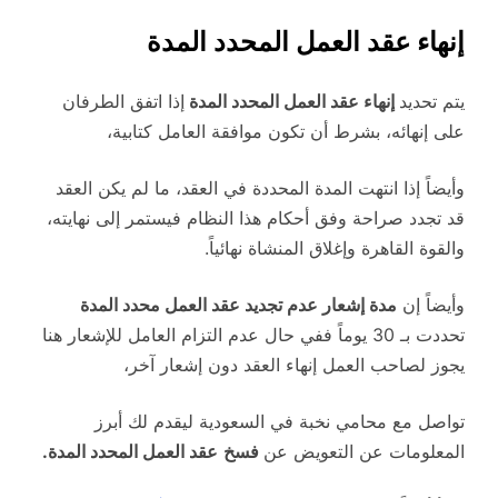
إنهاء عقد العمل المحدد المدة
يتم تحديد
إنهاء عقد العمل المحدد المدة
إذا اتفق الطرفان
على إنهائه، بشرط أن تكون موافقة العامل كتابية،
وأيضاً إذا انتهت المدة المحددة في العقد، ما لم يكن العقد
قد تجدد صراحة وفق أحكام هذا النظام فيستمر إلى نهايته،
والقوة القاهرة وإغلاق المنشاة نهائياً.
وأيضاً إن
مدة إشعار عدم تجديد عقد العمل محدد المدة
تحددت بـ 30 يوماً ففي حال عدم التزام العامل للإشعار هنا
يجوز لصاحب العمل إنهاء العقد دون إشعار آخر،
تواصل مع محامي نخبة في السعودية ليقدم لك أبرز
المعلومات عن التعويض عن
فسخ
عقد العمل المحدد المدة.