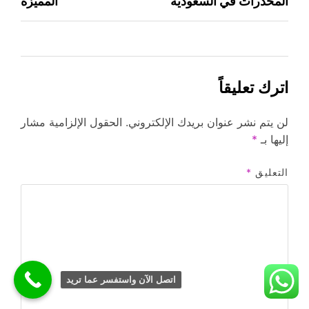
المخدرات في السعودية
المميزة
المقالات
اترك تعليقاً
لن يتم نشر عنوان بريدك الإلكتروني.
الحقول الإلزامية مشار
إليها بـ
*
التعليق
*
اتصل الآن واستفسر عما تريد