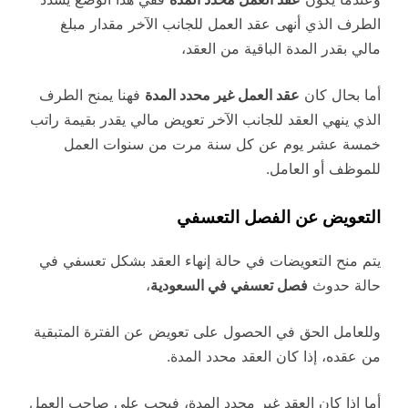
الطرف الذي أنهى عقد العمل للجانب الآخر مقدار مبلغ
مالي بقدر المدة الباقية من العقد،
أما بحال كان
عقد العمل غير محدد المدة
فهنا يمنح الطرف
الذي ينهي العقد للجانب الآخر تعويض مالي يقدر بقيمة راتب
خمسة عشر يوم عن كل سنة مرت من سنوات العمل
للموظف أو العامل.
التعويض عن الفصل التعسفي
يتم منح التعويضات في حالة إنهاء العقد بشكل تعسفي في
حالة حدوث
فصل تعسفي في السعودية
،
وللعامل الحق في الحصول على تعويض عن الفترة المتبقية
من عقده، إذا كان العقد محدد المدة.
أما إذا كان العقد غير محدد المدة، فيجب على صاحب العمل