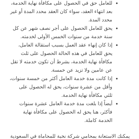
للعامل حق في الحصول على مكافأة نهاية الخدمة،
بعد انتهاء العقد، سواء كان العقد محدد المدة أو غير
محدد المدة.
يحق للعامل الحصول على أجر نصف شهر عن كل
سنة خدمة من سنوات الخمس الأولى لخدمته.
إذا كان إنهاء عقد العمل بسبب استقالة العامل،
يحق للعامل في هذه الحالة الحصول على ثلث
مكافأة نهاية الخدمة، بشرط أن تكون خدمته لا تقل
عن عامين ولا تزيد عن خمسة.
إذا كانت مدة خدمة العامل أكثر من خمسة سنوات،
وأقل من عشرة سنوات، يحق له الحصول على
ثلثي مكافأة نهاية الخدمة.
أيضاً إذا بلغت مدة خدمة العامل عشرة سنوات
فأكثر، هنا يحق له الحصول على مكافأة نهاية
الخدمة كاملة.
يمكنك الاستعانة بمحامي شركة نخبة للمحاماة في السعودية