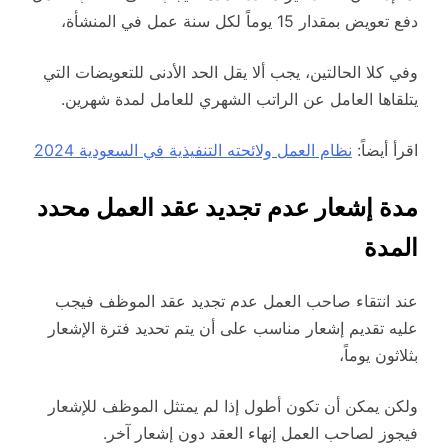
دفع تعويض بمقدار 15 يوماً لكل سنة عمل في المنشأة،
وفي كلا الحالتين، يجب ألا يقل الحد الأدنى للتعويضات التي
يتلقاها العامل عن الراتب الشهري للعامل لمدة شهرين.
اقرأ أيضاً:
نظام العمل ولائحته التنفيذية في السعودية 2024
مدة إشعار عدم تجديد عقد العمل محدد
المدة
عند انتقاء صاحب العمل عدم تجديد عقد الموظف فيجب
عليه تقديم إشعار مناسب على أن يتم تحديد فترة الإشعار
بثلاثون يوماً،
ولكن يمكن أن تكون أطول إذا لم يمتثل الموظف للإشعار
فيجوز لصاحب العمل إنهاء العقد دون إشعار آخر.