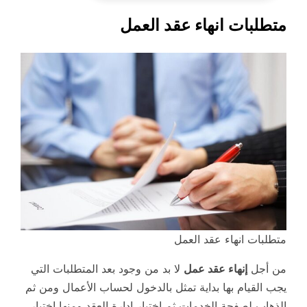
متطلبات انهاء عقد العمل
متطلبات انهاء عقد العمل
من أجل
إنهاء عقد عمل
لا بد من وجود بعد المتطلبات التي
يجب القيام بها بداية تمثل بالدخول لحساب الأعمال ومن ثم
الذهاب لصفحة الخدمات ثم اختيار إدارة العقد ومنها اختيار