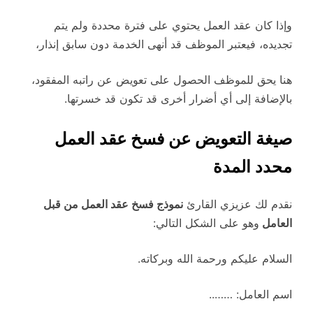
وإذا كان عقد العمل يحتوي على فترة محددة ولم يتم
تجديده، فيعتبر الموظف قد أنهى الخدمة دون سابق إنذار،
هنا يحق للموظف الحصول على تعويض عن راتبه المفقود،
بالإضافة إلى أي أضرار أخرى قد تكون قد خسرتها.
صيغة التعويض عن فسخ عقد العمل
محدد المدة
نقدم لك عزيزي القارئ
نموذج فسخ عقد العمل من قبل
العامل
وهو على الشكل التالي:
السلام عليكم ورحمة الله وبركاته.
اسم العامل: ……..