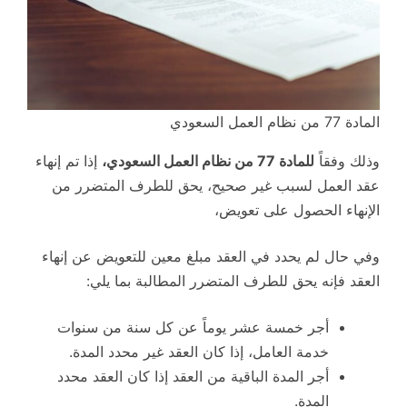
المادة 77 من نظام العمل السعودي
وذلك وفقاً
للمادة 77 من نظام العمل السعودي،
إذا تم إنهاء
عقد العمل لسبب غير صحيح، يحق للطرف المتضرر من
الإنهاء الحصول على تعويض،
وفي حال لم يحدد في العقد مبلغ معين للتعويض عن إنهاء
العقد فإنه يحق للطرف المتضرر المطالبة بما يلي:
أجر خمسة عشر يوماً عن كل سنة من سنوات
خدمة العامل، إذا كان العقد غير محدد المدة.
أجر المدة الباقية من العقد إذا كان العقد محدد
المدة.