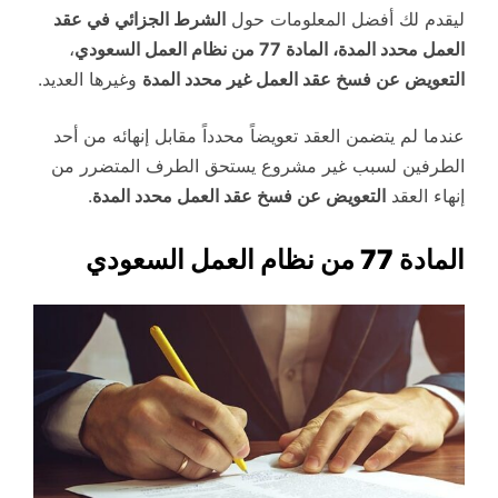
ليقدم لك أفضل المعلومات حول
الشرط الجزائي في عقد
العمل محدد المدة، المادة 77 من نظام العمل السعودي
،
التعويض عن فسخ عقد العمل غير محدد المدة
وغيرها العديد.
عندما لم يتضمن العقد تعويضاً محدداً مقابل إنهائه من أحد
الطرفين لسبب غير مشروع يستحق الطرف المتضرر من
إنهاء العقد
التعويض عن فسخ عقد العمل محدد المدة
.
المادة 77 من نظام العمل السعودي