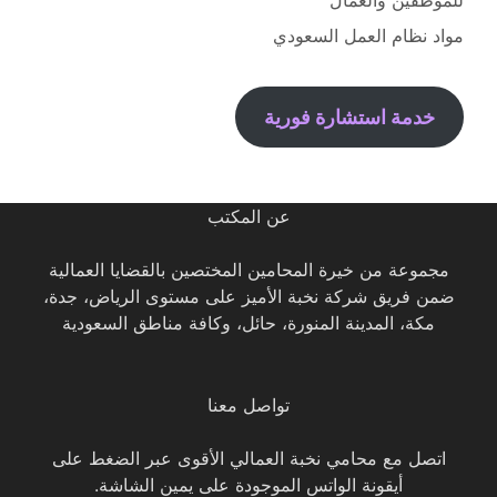
للموظفين والعمال
مواد نظام العمل السعودي
خدمة استشارة فورية
عن المكتب
مجموعة من خيرة المحامين المختصين بالقضايا العمالية
ضمن فريق شركة نخبة الأميز على مستوى الرياض، جدة،
مكة، المدينة المنورة، حائل، وكافة مناطق السعودية
تواصل معنا
اتصل مع محامي نخبة العمالي الأقوى عبر الضغط على
أيقونة الواتس الموجودة على يمين الشاشة.