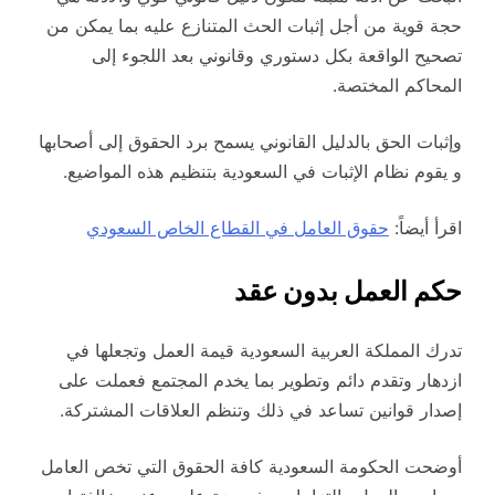
حجة قوية من أجل إثبات الحث المتنازع عليه بما يمكن من
تصحيح الواقعة بكل دستوري وقانوني بعد اللجوء إلى
المحاكم المختصة.
وإثبات الحق بالدليل القانوني يسمح برد الحقوق إلى أصحابها
و يقوم نظام الإثبات في السعودية بتنظيم هذه المواضيع.
اقرأ أيضاً:
حقوق العامل في القطاع الخاص السعودي
حكم العمل بدون عقد
تدرك المملكة العربية السعودية قيمة العمل وتجعلها في
ازدهار وتقدم دائم وتطوير بما يخدم المجتمع فعملت على
إصدار قوانين تساعد في ذلك وتنظم العلاقات المشتركة.
أوضحت الحكومة السعودية كافة الحقوق التي تخص العامل