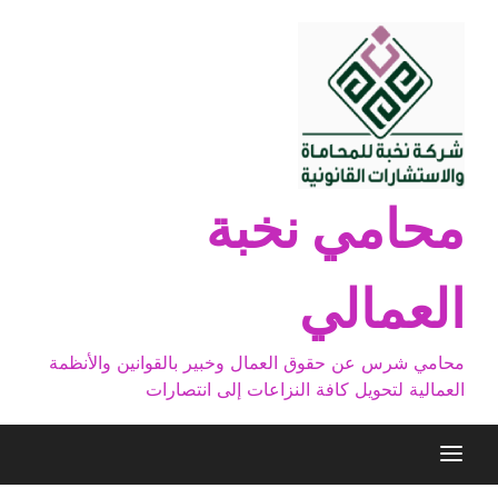
Ski
t
conten
محامي نخبة
العمالي
محامي شرس عن حقوق العمال وخبير بالقوانين والأنظمة
العمالية لتحويل كافة النزاعات إلى انتصارات