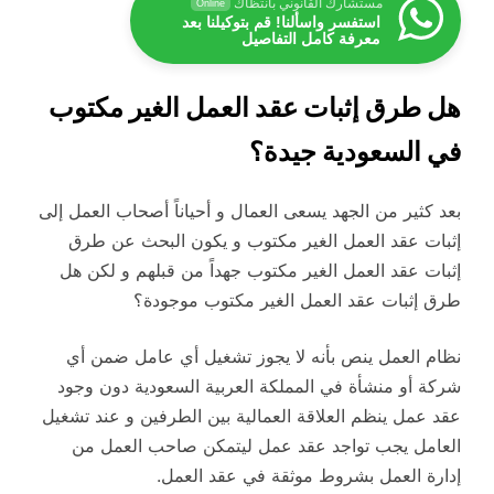
مستشارك القانوني بانتظاك
Online
استفسر واسألنا! قم بتوكيلنا بعد
معرفة كامل التفاصيل
هل طرق إثبات عقد العمل الغير مكتوب
في السعودية جيدة؟
بعد كثير من الجهد يسعى العمال و أحياناً أصحاب العمل إلى
إثبات عقد العمل الغير مكتوب و يكون البحث عن طرق
إثبات عقد العمل الغير مكتوب جهداً من قبلهم و لكن هل
طرق إثبات عقد العمل الغير مكتوب موجودة؟
نظام العمل ينص بأنه لا يجوز تشغيل أي عامل ضمن أي
شركة أو منشأة في المملكة العربية السعودية دون وجود
عقد عمل ينظم العلاقة العمالية بين الطرفين و عند تشغيل
العامل يجب تواجد عقد عمل ليتمكن صاحب العمل من
إدارة العمل بشروط موثقة في عقد العمل.