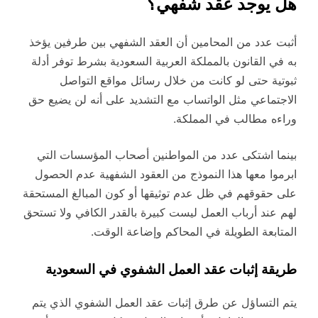
هل يوجد عقد شفهي؟
أثبت عدد من المحامين أن العقد الشفهي بين طرفين يؤخذ
به في القانون بالمملكة العربية السعودية بشرط توفر أدلة
ثبوتية حتى لو كانت من خلال رسائل مواقع التواصل
الاجتماعي مثل الواتساب مع التشديد على أنه لن يضيع حق
وراءه مطالب في المملكة.
بينما اشتكى عدد من المواطنين أصحاب المؤسسات التي
ابرموا معها هذا النموذج من العقود الشفهية عدم الحصول
على حقوقهم في ظل عدم توثيقها أو كون المبالغ المستحقة
لهم عند أرباب العمل ليست كبيرة بالقدر الكافي ولا تستحق
المتابعة الطويلة في المحاكم وإضاعة الوقت.
طريقة إثبات عقد العمل الشفوي في السعودية
يتم التساؤل عن طرق إثبات عقد العمل الشفوي الذي يتم