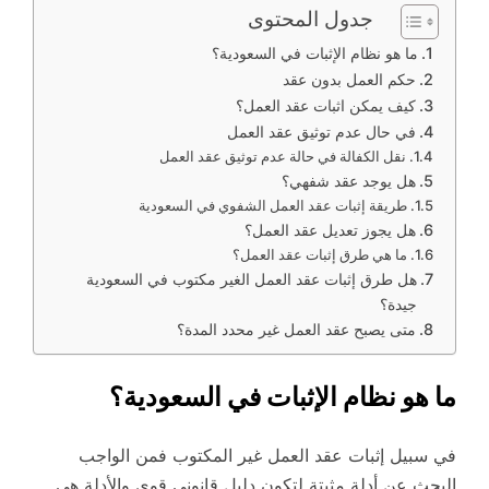
جدول المحتوى
ما هو نظام الإثبات في السعودية؟
حكم العمل بدون عقد
كيف يمكن اثبات عقد العمل؟
في حال عدم توثيق عقد العمل
نقل الكفالة في حالة عدم توثيق عقد العمل
هل يوجد عقد شفهي؟
طريقة إثبات عقد العمل الشفوي في السعودية
هل يجوز تعديل عقد العمل؟
ما هي طرق إثبات عقد العمل؟
هل طرق إثبات عقد العمل الغير مكتوب في السعودية
جيدة؟
متى يصبح عقد العمل غير محدد المدة؟
ما هو نظام الإثبات في السعودية؟
في سبيل إثبات عقد العمل غير المكتوب فمن الواجب
البحث عن أدلة مثبتة لتكون دليل قانوني قوي والأدلة هي