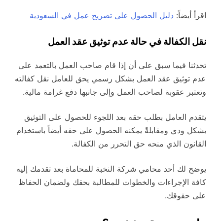
اقرأ أيضاً:
دليل الحصول على تصريح عمل في السعودية
نقل الكفالة في حالة عدم توثيق عقد العمل
تحدثنا فيما سبق على أن إذا قام صاحب العمل بالتعمد على
عدم توثيق عقد العمل بشكل رسمي يحق للعامل نقل كفالته
وتعتبر عقوبة لصاحب العمل وإلى جانبها دفع غرامة مالية.
يتقدم العامل بطلب حقه بعد اللجوء للحصول على التوثيق
بشكل ودي ومقابلةً يمكنه الحصول على حقه أيضاً باستخدام
القانون الذي منحه حق التحرر من الكفالة.
يوضح لك أحد محامي شركة النخبة للمحاماة بعد تقدمك إليه
كافة الإجراءات والخطوات للمطالبة بحقك ولضمان الحفاظ
على حقوقك.