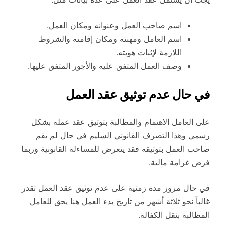
اسم صاحب العمل وعنوانه ومكان العمل.
اسم العامل ومهنته ومكان إقامته والشروط
اللازمة لإثبات هويته.
وصف العمل المتفق عليه والأجور المتفق عليها.
في حال عدم توثيق عقد العمل
على العامل الاهتمام والمطالبة بتوثيق عقد عمله بشكل
رسمي وهذا التصرف القانوني السليم في حال لم يقم
صاحب العمل بتوثيقه فقد يتعرض للمساءلة القانونية وربما
فرض غرامة مالية.
في حال مرور مدة زمنية على عدم توثيق عقد العمل تقدر
غالباً نحو ثلاثة أشهر من تاريخ بدء العمل هنا يحق للعامل
المطالبة بنقل الكفالة.