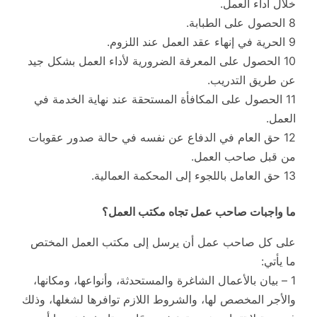
خلال أداء العمل.
8 الحصول على الطبابة.
9 الحرية في إنهاء عقد العمل عند اللزوم.
10 الحصول على المعرفة الضرورية لأداء العمل بشكل جيد
عن طريق التدريب.
11 الحصول على المكافأة المستحقة عند نهاية الخدمة في
العمل.
12 حق العام في الدفاع عن نفسه في حالة صدور عقوبات
من قبل صاحب العمل.
13 حق العامل باللجوء إلى المحكمة العمالية.
ما واجبات صاحب عمل تجاه مكتب العمل؟
على كل صاحب عمل أن يرسل إلى مكتب العمل المختص
ما يأتي:
1 – بيان بالأعمال الشاغرة والمستحدثة، وأنواعها، ومكانها،
والأجر المخصص لها، والشروط اللازم توافرها لشغلها، وذلك