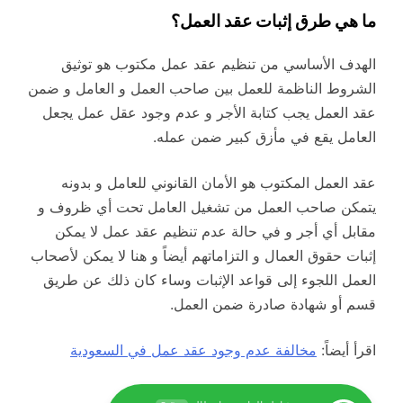
ما هي طرق إثبات عقد العمل؟
الهدف الأساسي من تنظيم عقد عمل مكتوب هو توثيق
الشروط الناظمة للعمل بين صاحب العمل و العامل و ضمن
عقد العمل يجب كتابة الأجر و عدم وجود عقل عمل يجعل
العامل يقع في مأزق كبير ضمن عمله.
عقد العمل المكتوب هو الأمان القانوني للعامل و بدونه
يتمكن صاحب العمل من تشغيل العامل تحت أي ظروف و
مقابل أي أجر و في حالة عدم تنظيم عقد عمل لا يمكن
إثبات حقوق العمال و التزاماتهم أيضاً و هنا لا يمكن لأصحاب
العمل اللجوء إلى قواعد الإثبات وساء كان ذلك عن طريق
قسم أو شهادة صادرة ضمن العمل.
اقرأ أيضاً:
مخالفة عدم وجود عقد عمل في السعودية