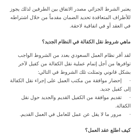
يعتبر الشرط الجزائي مصدر الاتفاق بين الطرفين لذلك يجوز
للأطراف المتعاقدة تحديد الضمان مقدماً من خلال اشتراطه
في العقد أو في اتفاقية لاحقة.
ماهي شروط نقل الكفالة في النظام الجديد؟
لقد أقر نظام العمل السعودي بعدد من الشروط الواجب
توافرها من أجل إتمام عملية نقل الكفالة من كفيل لآخر
بشكل قانوني وتمثلت تلك الشروط في التالي:
· إحضار موافقة من مكتب العمل على إجراء نقل الكفالة
إلى كفيل جديد.
· تقديم موافقة من الكفيل القديم والجديد حول نقل
الكفالة.
· مرور ما لا يقل عن عمل للعامل في العمل القديم.
كيف اطلع عقد العمل؟