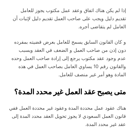
إذا لم يكن هناك اتفاق وعقد عمل مكتوب يجوز للعامل
تقديم دليل ويجب على صاحب العمل تقديم دليل لإثبات أن
العامل لم يتقاضى أجره.
و كان القانون السابق يسمح للعامل بعرض قضيته بمفرده
دون إذن من صاحب العمل و الضعف في العقد وبسبب
عدم وجود عقد مكتوب يرجع إلى إرادة صاحب العمل وحده
والقانون رقم 10 يساوي العامل بصاحب العمل في هذه
المادة وهو أمر غير منصف للعامل.
متى يصبح عقد العمل غير محدد المدة؟
هناك عقود عمل محددة المدة وعقود غير محددة العمل ففي
قانون العمل السعودي لا يجوز تحويل العقد محدد المدة إلى
عقد غير محدد المدة.