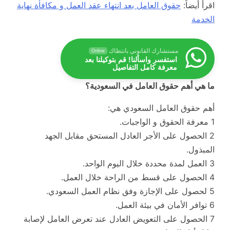
اقرأ أيضاً:
حقوق العامل بعد انتهاء عقد العمل و مكافأة نهاية
الخدمة
مستشارك القانوني بانتظاك
Online
استفسر واسألنا! قم بتوكيلنا بعد
معرفة كامل التفاصيل
ما هي أهم حقوق العامل في السعودية؟
أهم حقوق العامل السعودي هي:
1 معرفة الحقوق و الواجبات.
2 الحصول على الأجر العادل المستحق مقابل الجهد
المبذول.
3 العمل لمدة محددة خلال اليوم الواحد.
4 الحصول على قسط من الراحة خلال العمل.
5 لحصول على الإجازة وفق نظام العمل السعودي.
6 توافر الأمان في بيئة العمل.
7 الحصول على التعويض العادل عند تعرض العامل لإصابة