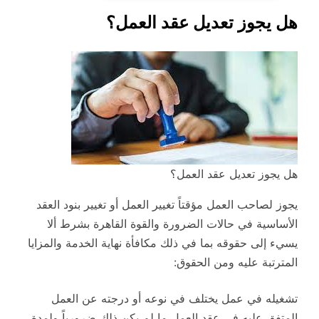
هل يجوز تعديل عقد العمل؟
هل يجوز تعديل عقد العمل؟
يجوز لصاحب العمل مؤقتاً تغيير العمل أو تغيير بنود العقد
الأساسية في حالات الضرورة والقوة القاهرة بشرط ألا
يسيء إلى حقوقه بما في ذلك مكافأة نهاية الخدمة والمزايا
المترتبة عليه ومن الحقوق:
تشغيله في عمل يختلف في نوعه أو درجته عن العمل
المتفق عليه في عقد العمل ما لم يكن ذلك ضرورياً ولمدة