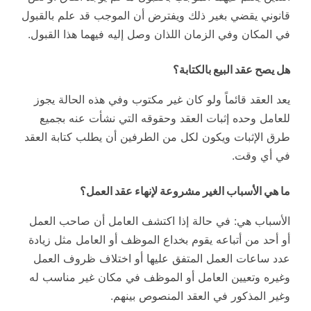
قانوني يقضي بغير ذلك ويفترض أن الموجب قد علم بالقبول
في المكان وفي الزمان اللذان وصل إليه فيهما هذا القبول.
هل يصح عقد البيع بالكتابة؟
يعد العقد قائماً ولو كان غير مكتوب وفي هذه الحالة يجوز
للعامل وحده إثبات العقد وحقوقه التي نشأت عنه بجميع
طرق الإثبات ويكون لكل من الطرفين أن يطلب كتابة العقد
في أي وقت.
ما هي الأسباب الغير مشروعة لإنهاء عقد العمل؟
الأسباب هي: في حالة إذا اكتشف العامل أن صاحب العمل
أو أحد من أتباعه يقوم بخداع الموظف أو العامل مثل زيادة
عدد ساعات العمل المتفق عليها أو اختلاف ظروف العمل
وغيره وتعيين العامل أو الموظف في مكان غير مناسب له
وغير المذكور في العقد المنصوص بينهم.