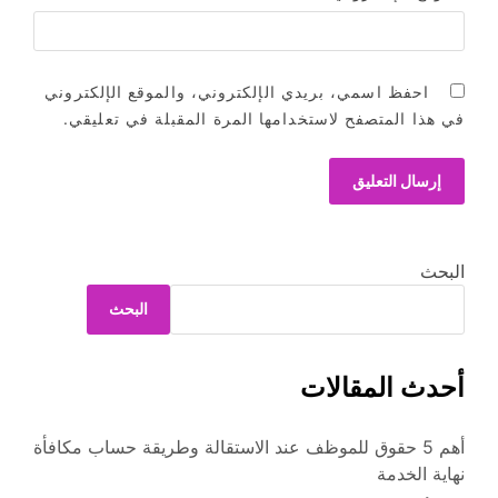
احفظ اسمي، بريدي الإلكتروني، والموقع الإلكتروني
في هذا المتصفح لاستخدامها المرة المقبلة في تعليقي.
البحث
البحث
أحدث المقالات
أهم 5 حقوق للموظف عند الاستقالة وطريقة حساب مكافأة
نهاية الخدمة