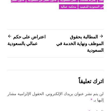
في السعودية للمقيمين
محكمة عمالية
تصفّح
المطالبة بحقوق
اعتراض على حكم
الموظف ونهاية الخدمة في
عمالي بالسعودية
المقالات
السعودية
اترك تعليقاً
لن يتم نشر عنوان بريدك الإلكتروني.
الحقول الإلزامية مشار
إليها بـ
*