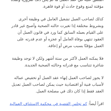
مؤقتة لمنع وقوع حادث أو قوة قاهرة.
كذلك لصاحب العمل تشغيل العامل في وظيفة أخرى
وبشروط مختلفة إذا تغيرت حالته الصحية وأصبح غير قادر
على القيام بعمله السابق كما ورد في قانون العمل أن
العقود تنتهي بوفاة العامل أو عجزه أو عدم قدرته على
العمل مؤقتًا بسبب مرض أو إعاقة.
فلا يمكنه العمل لأكثر من ستة أشهر ولكن لا توجد وظيفة
شاغرة تتناسب مع قدراته وحالته الصحية الجديدة.
لا يجوز لصاحب العمل إنهاء عقد العمل أو تخفيض عماله
لأسباب فنية أو اقتصادية حيث يمكن لصاحب العمل تعديل
العقد فقط إذا كان ذلك في مصلحة العمل.
اقرأ أيضاً:
كم تجلس القضية في محكمة الاستئناف العمالية