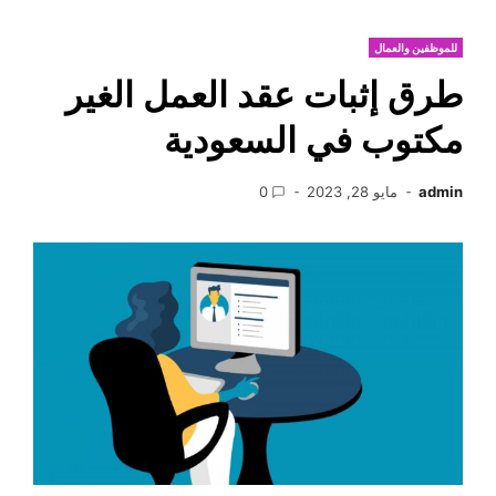
للموظفين والعمال
طرق إثبات عقد العمل الغير
مكتوب في السعودية
admin
مايو 28, 2023
0