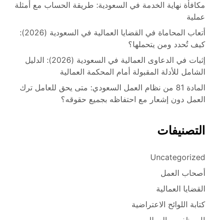
مكافأة نهاية الخدمة في السعودية: طريقة الحساب مع أمثلة
عملية
أتعاب المحاماة في القضايا العمالية في السعودية (2026):
كيف تُحدد ومن يتحملها؟
إثبات في الدعاوى العمالية في السعودية (2026): الدليل
الشامل للأدلة المقبولة أمام المحكمة العمالية
المادة 81 من نظام العمل السعودي: متى يحق للعامل ترك
العمل دون إشعار مع احتفاظه بجميع حقوقه؟
التصنيفات
Uncategorized
أصحاب العمل
القضايا العمالية
كتابة اللوائح الاعتراضية