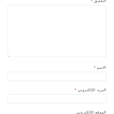
التعليق
*
الاسم
*
البريد الإلكتروني
*
الموقع الإلكتروني