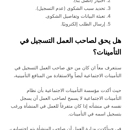
اختيار (اتصل بنا).
تحديد سبب الشكوى (عدم التسجيل).
تعبئة البيانات وتفاصيل الشكوى.
إرسال الطلب إلكترونيًا.
هل يحق لصاحب العمل التسجيل في
التأمينات؟
سنتعرف معاً ان كان من حق صاحب العمل التسجيل في
التأمينات الاجتماعية أيضاً والاستفادة من المنافع التأمينية،
حيث أكدت مؤسسة التأمينات الاجتماعية بأن نظام
التأمينات الاجتماعية لا يسمح لصاحب العمل أن يسجل
نفسه في منشأته إذا كان متفرغاً للعمل في المنشأة ورغب
بتسجيل اسمه في التأمينات.
في حينأكدت وزارة العمل أن صاحب المنشأة يتم احتسابه بـ