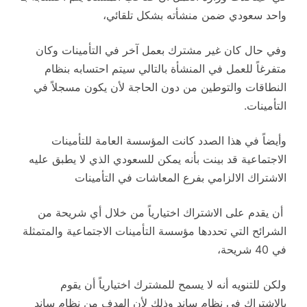
واحد سعودي ضمن منشأته بشكل تلقائي،
وفي حال كان غير مشترك بعمل آخر في التأمينات وكان
متفرغاً للعمل في المنشأة بالتالي سيتم احتسابه بنظام
النطاقات والتوطين من دون الحاجة لأن يكون مسجلاً في
التأمينات.
وأيضاً في هذا الصدد كانت المؤسسة العامة للتأمينات
الاجتماعية قد بينت بأنه يمكن للسعودي الذي لا يطبق عليه
الاشتراك الالزامي بفرع المعاشات في التأمينات
أن يقدم على الاشتراك اختيارياً من خلال أي شريحة من
الشرائح التي تحددها مؤسسة التأمينات الاجتماعية والمتمثلة
في 40 شريحة،
ولكن للتنويه أنه لا يسمح للمشترك اختيارياً أن يقوم
بالاشتراك في نظام ساند وذلك لأن الهدف من نظام ساند