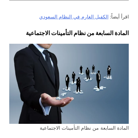
اقرأ أيضاً:
الكفيل الغارم في النظام السعودي
المادة السابعة من نظام التأمينات الاجتماعية
المادة السابعة من نظام التأمينات الاجتماعية