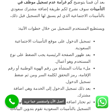
بعد أن قمنا بتوضيح
كم غرامة عدم تسجيل موظف في
التأمينات
سوف نشرح لكم طريقة إضافة مشترك سعودي
بالتأمينات الاجتماعية الذي لم يسبق لها التسجيل قبل ذلك،
ويستطيع المستخدم التسجيل من خلال خطوات الآتية:
تسجيل الدخول على موقع التأمينات الاجتماعية
السعودية.
بعد ظهور الصفحة الرئيسية يجب الضغط على نوع
المستخدم وهو أعمال.
ملء بيانات المنشأة من رقم الهوية الوطنية أو رقم
الإقامة، رمز التحقق لكلمة السر ومن ثم ضغط
تسجيل الدخول.
بعد ذلك تسجيل الدخول إلى الخدمة وهي اضافة
مشترك.
ثم تختار اضافة مشترك سعودي لم يسبق لهم
اتصل الآن واستفسر عما تريد
التسجيل بالتأمينات السعودية تقوم بتدوين البيانات