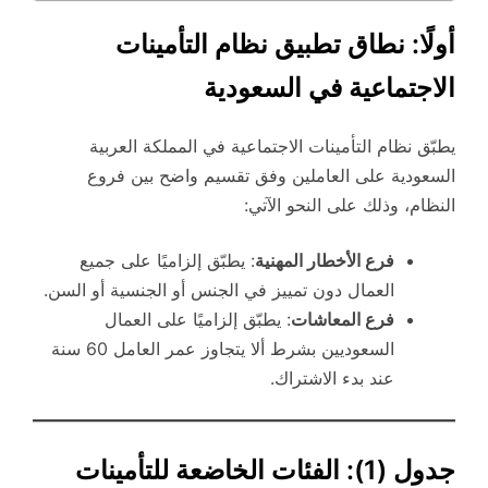
أولًا: نطاق تطبيق نظام التأمينات
الاجتماعية في السعودية
يطبّق نظام التأمينات الاجتماعية في المملكة العربية
السعودية على العاملين وفق تقسيم واضح بين فروع
النظام، وذلك على النحو الآتي:
فرع الأخطار المهنية
: يطبّق إلزاميًا على جميع
العمال دون تمييز في الجنس أو الجنسية أو السن.
فرع المعاشات
: يطبّق إلزاميًا على العمال
السعوديين بشرط ألا يتجاوز عمر العامل 60 سنة
عند بدء الاشتراك.
جدول (1): الفئات الخاضعة للتأمينات