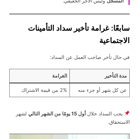
المسجل
وليس الأجر الحقيقي.
سابعًا: غرامة تأخير سداد التأمينات
الاجتماعية
في حال تأخر صاحب العمل عن السداد:
مدة التأخير
الغرامة
عن كل شهر أو جزء منه
2% من قيمة الاشتراك
يجب السداد خلال
أول 15 يومًا من الشهر التالي
لشهر
الاستحقاق.