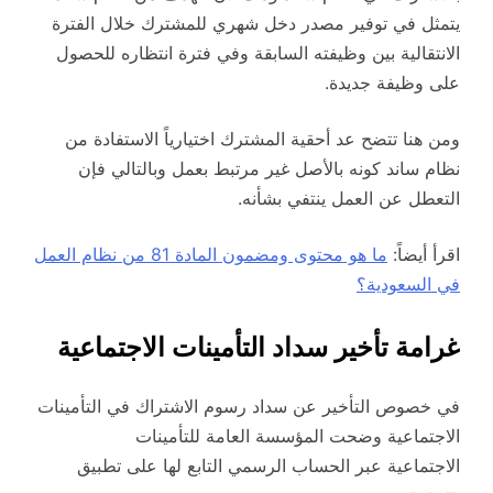
يتمثل في توفير مصدر دخل شهري للمشترك خلال الفترة
الانتقالية بين وظيفته السابقة وفي فترة انتظاره للحصول
على وظيفة جديدة.
ومن هنا تتضح عد أحقية المشترك اختيارياً الاستفادة من
نظام ساند كونه بالأصل غير مرتبط بعمل وبالتالي فإن
التعطل عن العمل ينتفي بشأنه.
اقرأ أيضاً:
ما هو محتوى ومضمون المادة 81 من نظام العمل
في السعودية؟
غرامة تأخير سداد التأمينات الاجتماعية
في خصوص التأخير عن سداد رسوم الاشتراك في التأمينات
الاجتماعية وضحت المؤسسة العامة للتأمينات
الاجتماعية عبر الحساب الرسمي التابع لها على تطبيق