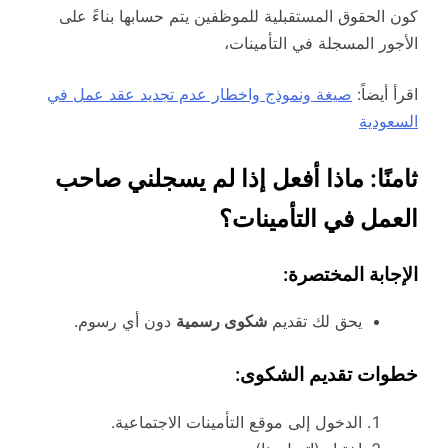
كون الحقوق المستقبلية للموظفين يتم حسابها بناءً على
الأجور المسجلة في التأمينات،
اقرأ أيضاً:
صيغة ونموذج واخطار عدم تجديد عقد عمل في
السعودية
ثامنًا: ماذا أفعل إذا لم يسجلني صاحب
العمل في التأمينات؟
الإجابة المختصرة:
يحق لك تقديم
شكوى رسمية
دون أي رسوم.
خطوات تقديم الشكوى:
الدخول إلى موقع التأمينات الاجتماعية.