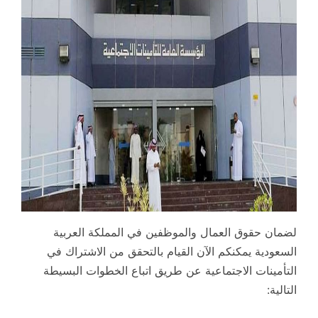
لضمان حقوق العمال والموظفين في المملكة العربية
السعودية يمكنكم الآن القيام بالتحقق من الاشتراك في
التأمينات الاجتماعية عن طريق اتباع الخطوات البسيطة
التالية: