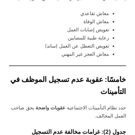
معاش تقاعدي
معاش الوفاة
تعويض إصابات العمل
رعاية طبية للمصابين
تعويض التعطل عن العمل (ساند)
معاش العجز غير المهني
خامسًا: عقوبة عدم تسجيل الموظف في
التأمينات
حدد نظام التأمينات الاجتماعية
عقوبات واضحة
بحق صاحب
العمل المخالف.
جدول (2): غرامات مخالفة عدم التسجيل