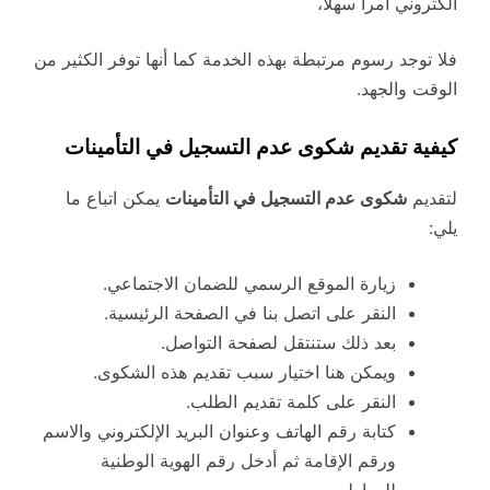
الكتروني أمراً سهلاً،
فلا توجد رسوم مرتبطة بهذه الخدمة كما أنها توفر الكثير من
الوقت والجهد.
كيفية تقديم شكوى عدم التسجيل في التأمينات
لتقديم
شكوى عدم التسجيل في التأمينات
يمكن اتباع ما
يلي:
زيارة الموقع الرسمي للضمان الاجتماعي.
النقر على اتصل بنا في الصفحة الرئيسية.
بعد ذلك ستنتقل لصفحة التواصل.
ويمكن هنا اختيار سبب تقديم هذه الشكوى.
النقر على كلمة تقديم الطلب.
كتابة رقم الهاتف وعنوان البريد الإلكتروني والاسم
ورقم الإقامة ثم أدخل رقم الهوية الوطنية