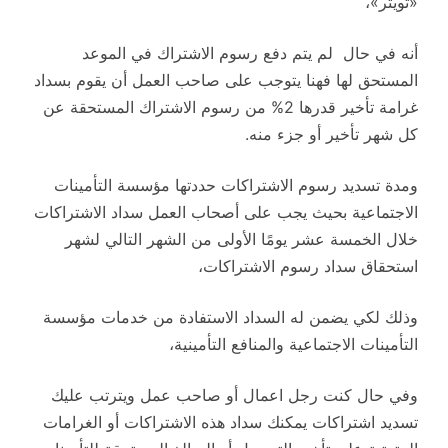
«تويتر»،
أنه في حال لم يتم دفع رسوم الاشتراك في الموعد
المستحق لها فهنا يتوجب على صاحب العمل أن يقوم بسداد
غرامة تأخير قدرها 2% من رسوم الاشتراك المستحقة عن
كل شهر تأخير أو جزء منه.
ومدة تسديد رسوم الاشتراكات حددتها مؤسسة التأمينات
الاجتماعية بحيث يجب على أصحاب العمل سداد الاشتراكات
خلال الخمسة عشر يومًا الأولى من الشهر التالي لشهر
استحقاق سداد رسوم الاشتراكات،
وذلك لكي يضمن له السداد الاستفادة من خدمات مؤسسة
التأمينات الاجتماعية والمنافع التأمينية،
وفي حال كنت رجل اعمال أو صاحب عمل ويترتب عليك
تسديد اشتراكات يمكنك سداد هذه الاشتراكات أو الغرامات