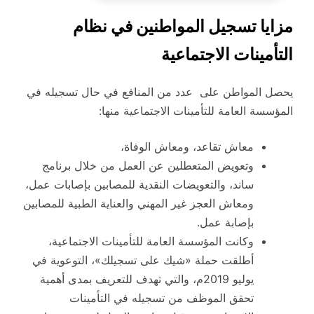
مزايا تسجيل المواطنين في نظام
التأمينات الاجتماعية
يحصل المواطن على عدد من المنافع في حال تسجيله في
المؤسسة العامة للتأمينات الاجتماعية منها:
معاش تقاعد، ومعاش الوفاة،
وتعويض المتعطلين عن العمل من خلال برنامج
ساند، والتعويضات النقدية للمصابين بإصابات عمل،
ومعاش العجز غير المهني والعناية الطبية للمصابين
بإصابة عمل.
وكانت المؤسسة العامة للتأمينات الاجتماعية،
أطلقت حملة «شيك على تسجيلك»، التوعوية في
يوليو 2019م، والتي تهدف للتعريف بمدى أهمية
تحقق الموظف من تسجيله في التأمينات