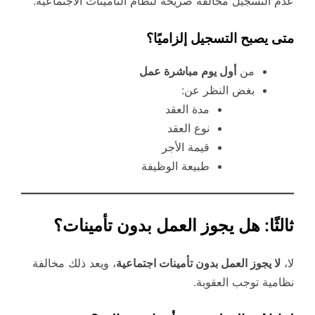
عدم التسجيل مخالفة صريحة لنظام التأمينات الاجتماعية.
متى يصبح التسجيل إلزاميًا؟
من
أول يوم مباشرة عمل
بغض النظر عن:
مدة العقد
نوع العقد
قيمة الأجر
طبيعة الوظيفة
ثالثًا: هل يجوز العمل بدون تأمينات؟
لا،
لا يجوز العمل بدون تأمينات اجتماعية
، ويعد ذلك مخالفة
نظامية توجب العقوبة.