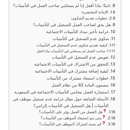
ثامنًا: ماذا أفعل إذا لم يسجلني صاحب العمل في التأمينات؟
الإجابة المختصرة:
خطوات تقديم الشكوى:
هل يحق لصاحب العمل التسجيل في التأمينات؟
غرامة تأخير سداد التأمينات الاجتماعية
شكوى عدم التسجيل في التأمينات
كيفية تقديم شكوى عدم التسجيل في التأمينات
صاحب العمل لم يسجلني في التأمينات ماذا افعل
تعويض عدم التسجيل في التأمينات
التحقق من الاشتراك في التأمينات الاجتماعية
كيفية إضافة مشترك في التأمينات الاجتماعية
خطوات استبعاد مشترك من التأمينات
مضمون المادة 62 من نظام العمل
استشارة افضل محامي التأمينات الاجتماعية في السعودية
الأسئلة الشائعة حول مقال غرامة عدم تسجيل موظف في
التأمينات | هل التسجيل في التأمينات إلزامي؟
هل الفصل من العمل يؤثر على التأمينات؟
متى يتم استبعاد الموظف من التأمينات؟
كم نسبة اشتراك الموظف في التأمينات؟