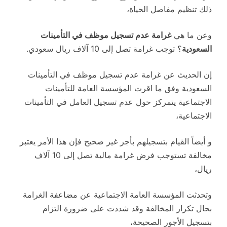
ذلك تنظيم مفاصل الحياة،
وعن ما هي
غرامة عدم تسجيل موظف في التأمينات
السعودية
؟ توجب غرامة تصل إلى 10 آلاف ريال سعودي.
إن الحديث عن غرامة عدم تسجيل موظف في التأمينات
السعودية وفق ما اقرت المؤسسة العامة للتأمينات
الاجتماعية يتمركز حول عدم تسجيل العامل في التأمينات
الاجتماعية،
و أيضاً القيام بتسجيلهم بأجر غير صحيح فإن هذا الأمر يعتبر
مخالفة تستوجب فرض غرامة مالية تصل إلى 10 آلاف
ريال،
وتحدثت المؤسسة العامة الاجتماعية عن مضاعفة الغرامة
بحال تكرار المخالفة وقد شددت على ضرورة التزام
بتسجيل الأجور الصحيحة،