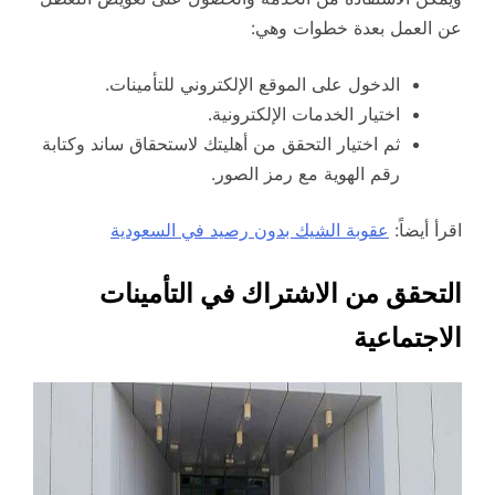
عن العمل بعدة خطوات وهي:
الدخول على الموقع الإلكتروني للتأمينات.
اختيار الخدمات الإلكترونية.
ثم اختيار التحقق من أهليتك لاستحقاق ساند وكتابة
رقم الهوية مع رمز الصور.
اقرأ أيضاً:
عقوبة الشيك بدون رصيد في السعودية
التحقق من الاشتراك في التأمينات
الاجتماعية