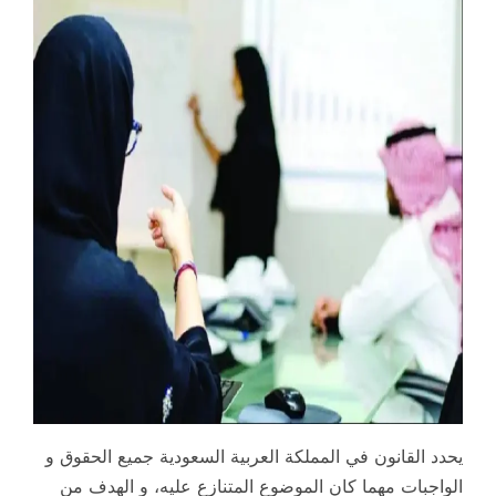
يحدد القانون في المملكة العربية السعودية جميع الحقوق و
الواجبات مهما كان الموضوع المتنازع عليه، و الهدف من