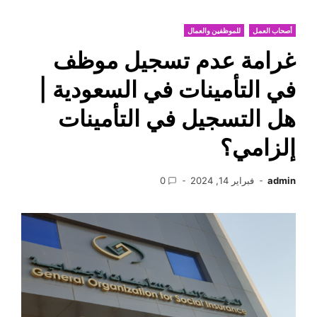
أصحاب العمل
للموظفين والعمال
غرامة عدم تسجيل موظف
في التأمينات في السعودية |
هل التسجيل في التأمينات
إلزامي؟
admin
فبراير 14, 2024
0