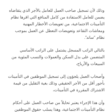
وذلك لأن تسجيل صاحب العمل للعامل بالأجر الذي يتقاضاه
يضمن للعامل الاستفادة من كامل المنافع التي اقرها نظام
التأمينات الاجتماعية، من تعويضات الأخطار المهنية
ومعاشات التقاعد وتعويضات التعطل عن العمل بموجب
نظام “ساند”.
بالتالي الراتب المسجل يشتمل على الراتب الأساسي
المتضمن على بدل السكن والعمولات والنسب المئوية من
المبيعات والأرباح،
وأصحاب العمل يلجؤون إلى تسجيل الموظفين في التأمينات
بأجور أقل من الأجر الحقيقي وذلك بغية التقليل من قيمة
الاشتراك المقررة في التأمينات،
وأن هذا الإجراء يعتبر تحايلاً من صاحب العمل على أحكام
نظام التأمينات الاجتماعية، وهذا يسلب حقوق الموظفين