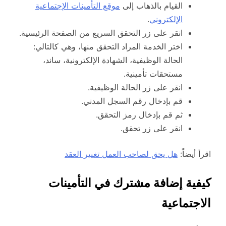
القيام بالذهاب إلى
موقع التأمينات الإجتماعية
الإلكتروني
.
انقر على زر التحقق السريع من الصفحة الرئيسية.
اختر الخدمة المراد التحقق منها، وهي كالتالي:
الحالة الوظيفية، الشهادة الإلكترونية، ساند،
مستحقات تأمينية.
انقر على زر الحالة الوظيفية.
قم بإدخال رقم السجل المدني.
ثم قم بإدخال رمز التحقق.
انقر على زر تحقق.
اقرأ أيضاً:
هل يحق لصاحب العمل تغيير العقد
كيفية إضافة مشترك في التأمينات
الاجتماعية