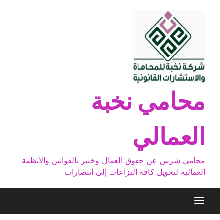
Ski
t
conten
محامي نخبة
العمالي
محامي شرس عن حقوق العمال وخبير بالقوانين والأنظمة
العمالية لتحويل كافة النزاعات إلى انتصارات