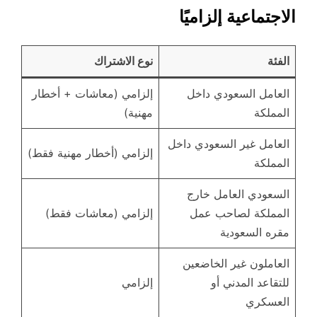
الاجتماعية إلزاميًا
الفئة
نوع الاشتراك
العامل السعودي داخل
إلزامي (معاشات + أخطار
المملكة
مهنية)
العامل غير السعودي داخل
إلزامي (أخطار مهنية فقط)
المملكة
السعودي العامل خارج
المملكة لصاحب عمل
إلزامي (معاشات فقط)
مقره السعودية
العاملون غير الخاضعين
للتقاعد المدني أو
إلزامي
العسكري